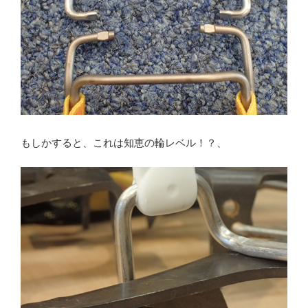
もしかすると、これは知恵の輪レベル！？、