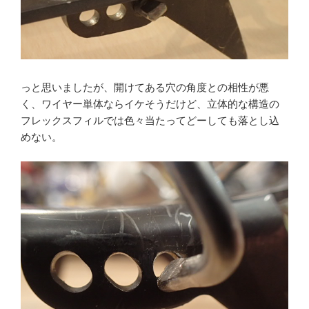
っと思いましたが、開けてある穴の角度との相性が悪
く、ワイヤー単体ならイケそうだけど、立体的な構造の
フレックスフィルでは色々当たってどーしても落とし込
めない。