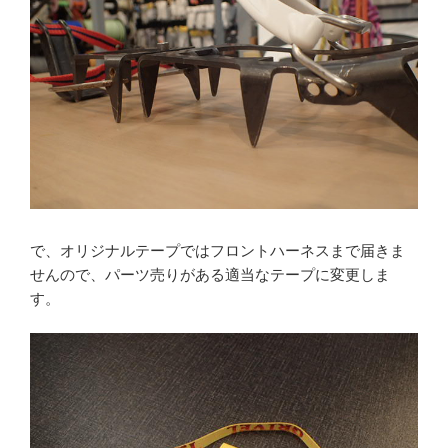
で、オリジナルテープではフロントハーネスまで届きま
せんので、パーツ売りがある適当なテープに変更しま
す。