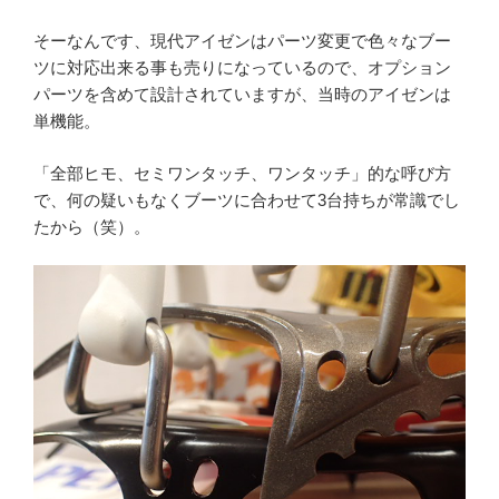
そーなんです、現代アイゼンはパーツ変更で色々なブー
ツに対応出来る事も売りになっているので、オプション
パーツを含めて設計されていますが、当時のアイゼンは
単機能。
「全部ヒモ、セミワンタッチ、ワンタッチ」的な呼び方
で、何の疑いもなくブーツに合わせて3台持ちが常識でし
たから（笑）。