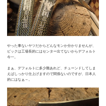
やった事ないヤツだからどんなモンか分かりませんが、
ピックは工場長的にはセンター出てないからデフォルト
今一。
まぁ、デフォルトに多少難あれど、チューンドしてしま
えばしっかり仕上げますので関係ないのですが、日本人
的にはなぁ～。