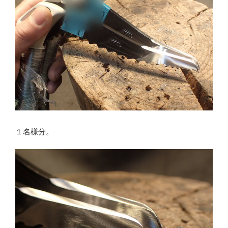
１名様分。