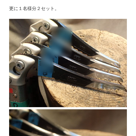
更に１名様分２セット。