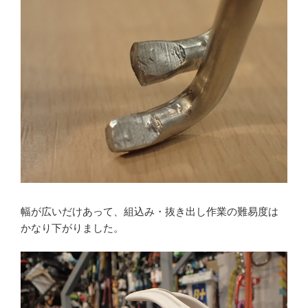
幅が広いだけあって、組込み・抜き出し作業の難易度は
かなり下がりました。