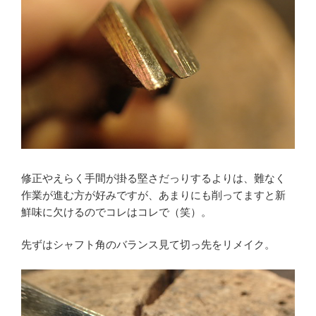
修正やえらく手間が掛る堅さだっりするよりは、難なく
作業が進む方が好みですが、あまりにも削ってますと新
鮮味に欠けるのでコレはコレで（笑）。
先ずはシャフト角のバランス見て切っ先をリメイク。