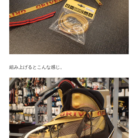
組み上げるとこんな感じ。