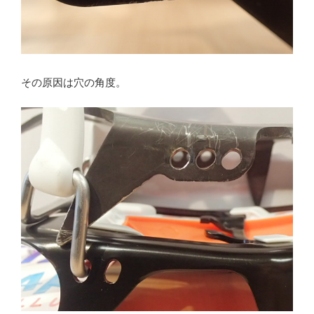
その原因は穴の角度。