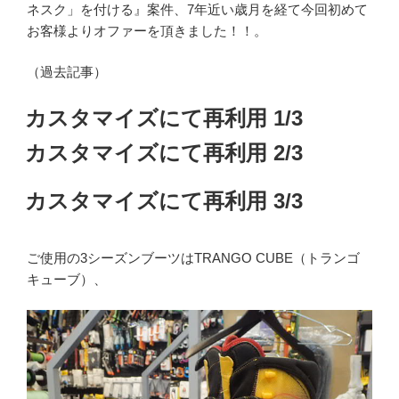
ネスク」を付ける』案件、7年近い歳月を経て今回初めて
お客様よりオファーを頂きました！！。
（過去記事）
カスタマイズにて再利用 1/3
カスタマイズにて再利用 2/3
カスタマイズにて再利用 3/3
ご使用の3シーズンブーツはTRANGO CUBE（トランゴ
キューブ）、