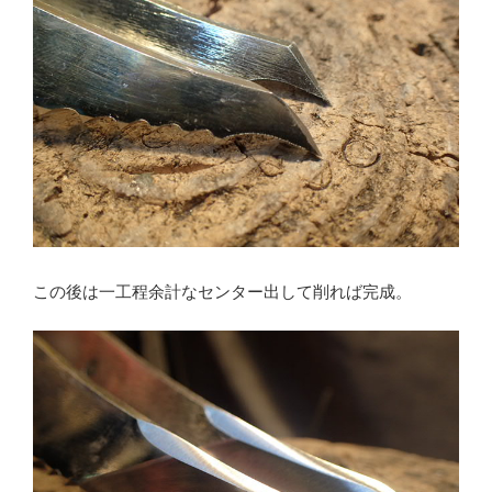
この後は一工程余計なセンター出して削れば完成。