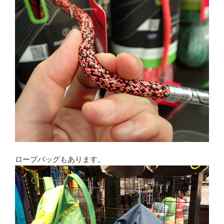
ロープバッグもあります。