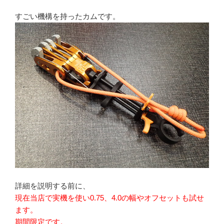
すごい機構を持ったカムです。
詳細を説明する前に、
現在当店で実機を使い0.75、4.0の幅やオフセットも試せ
ます。
期間限定です。