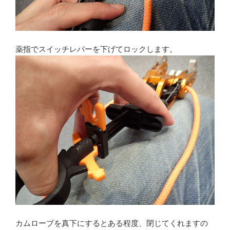
薬指でスイッチレバーを下げてロックします。
カムローブを真下にするとある程度、閉じてくれますの