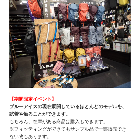
【期間限定イベント】
ブルーアイスの現在展開しているほとんどのモデルを、
試着や触ることができます。
もちろん、在庫がある商品は購入もできます。
※フィッティングができてもサンプル品で一部販売でき
ない物もあります。