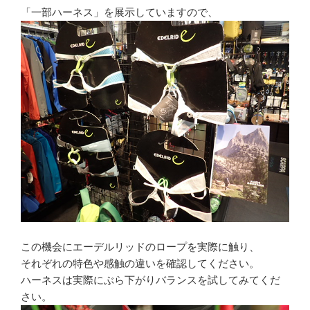
「一部ハーネス」を展示していますので、
この機会にエーデルリッドのロープを実際に触り、
それぞれの特色や感触の違いを確認してください。
ハーネスは実際にぶら下がりバランスを試してみてくだ
さい。