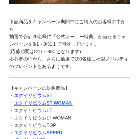
下記商品をキャンペーン期間中にご購入のお客様の中か
ら、
抽選で合計20名様に「公式オーナー特典」が当たるキャ
ンペーンを8/1～8/31まで開催しています。
(応募期間は8/11～8/31となります)
応募者の中から、さらに抽選で100名様に社製ノベルティ
のプレゼントもあるようです。
【キャンペーンの対象商品】
・
エクイリビウムST
・
エクイリビウムST WOMAN
・エクイリビウムLT
・エクイリビウムLT WOMAN
・エクイリビウムTOP
・
エクイリビウムSPEED