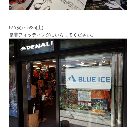
5/7(火)～5/25(土)
是非フィッティングにいらしてください。