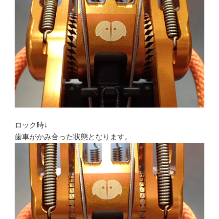
ロック時↓
歯車がかみ合った状態となります。