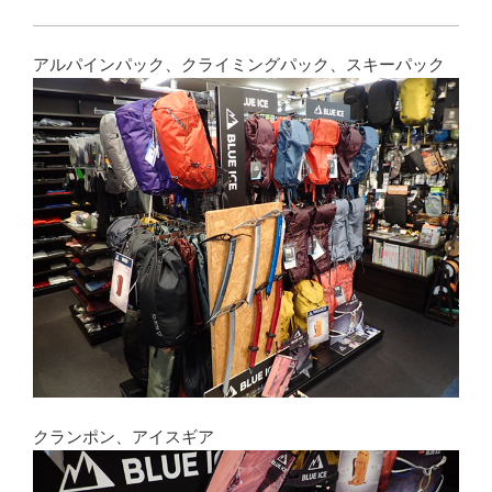
アルパインパック、クライミングパック、スキーパック
クランポン、アイスギア