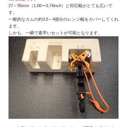
27～95mm（1.06〜3.74inch）と対応幅がとても広いで
す。
一般的なカムの約3.5～4個分のレンジ幅をカバーしてくれ
ます。
しかも、一瞬で素早いセットが可能となります。