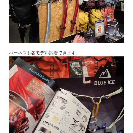
ハーネスも各モデル試着できます。