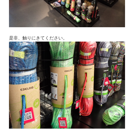
是非、触りにきてください。