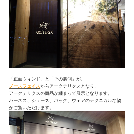
「正面ウィンド」と「その裏側」が、
ノースフェイス
からアークテリクスとなり、
アークテリクスの商品が纏まって展示となります。
ハーネス、シューズ、パック、ウェアのテクニカルな物
がご覧いただけます。