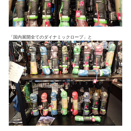
「国内展開全てのダイナミックロープ」と