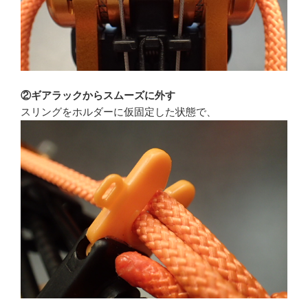
②ギアラックからスムーズに外す
スリングをホルダーに仮固定した状態で、