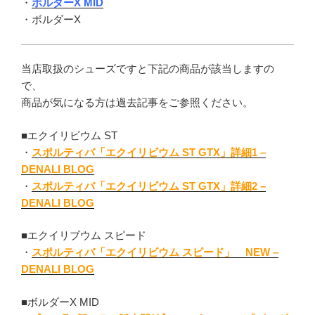
・
ボルダーX MID
・ボルダーX
当店取扱のシューズですと下記の商品が該当しますの
で、
商品が気になる方は過去記事をご参照ください。
■エクイリビウム ST
・
スポルティバ「エクイリビウム ST GTX」詳細1 –
DENALI BLOG
・
スポルティバ「エクイリビウム ST GTX」詳細2 –
DENALI BLOG
■エクイリブウム スピード
・
スポルティバ「エクイリビウム スピード」 NEW –
DENALI BLOG
■ボルダーX MID