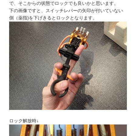
で、そこからの状態でロックでも良いかと思います。
下の画像ですと、スイッチレバーの矢印が付いていない
側（薬指)を下げきるとロックとなります。
ロック解放時↓