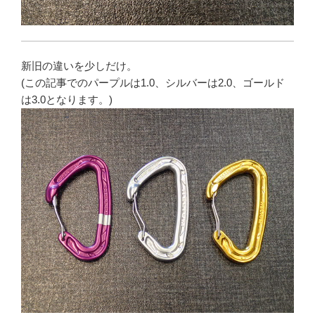
新旧の違いを少しだけ。
(この記事でのパープルは1.0、シルバーは2.0、ゴールド
は3.0となります。)