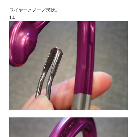
ワイヤーとノーズ形状。
1.0