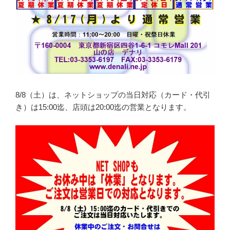
8/8（土）は、ネットショップの当日対応（カード・代引
き）は15:00迄、店頭は20:00迄の営業となります。