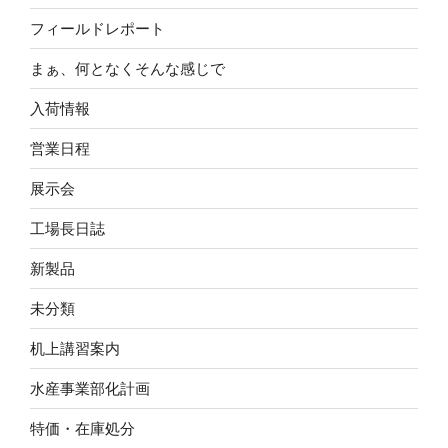
フィールドレポート
まぁ、何となくそんな感じで
入荷情報
営業日程
展示会
工場長日誌
新製品
未分類
机上講習案内
水産事業部化計画
特価・在庫処分