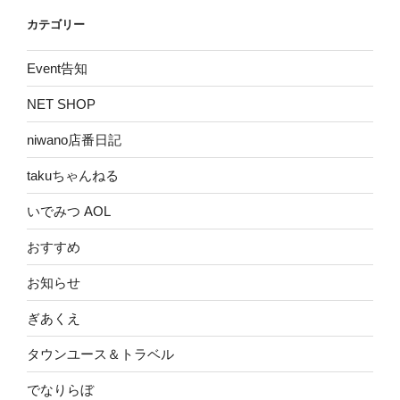
カテゴリー
Event告知
NET SHOP
niwano店番日記
takuちゃんねる
いでみつ AOL
おすすめ
お知らせ
ぎあくえ
タウンユース＆トラベル
でなりらぼ