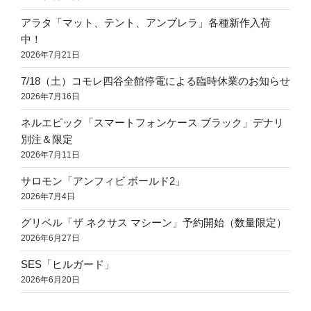
アラタ「マット、テント、アンブレラ」各種新作入荷
中！
2026年7月21日
7/18（土）コモレ四谷全館停電による臨時休業のお知らせ
2026年7月16日
ネルエピック「スマートフォンケース ブラック」デナリ
別注＆限定
2026年7月11日
サロモン「アンフィビ ボールド2」
2026年7月4日
グリベル「ザ ネクサス マシーン」予約開始（数量限定）
2026年6月27日
SES「ヒルガード」
2026年6月20日