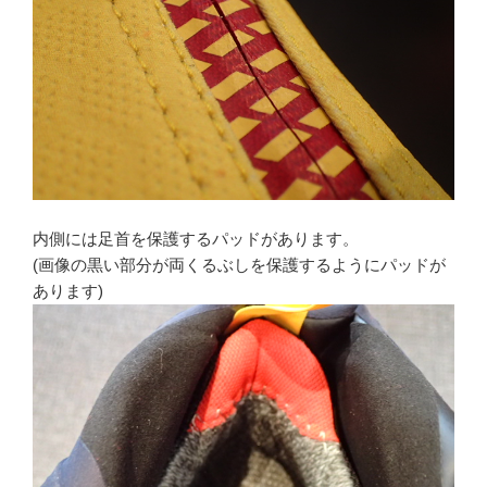
内側には足首を保護するパッドがあります。
(画像の黒い部分が両くるぶしを保護するようにパッドが
あります)