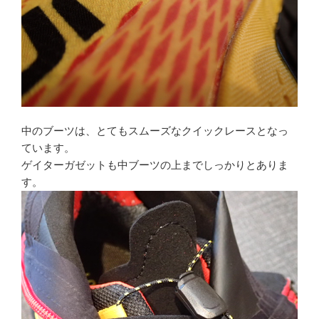
中のブーツは、とてもスムーズなクイックレースとなっ
ています。
ゲイターガゼットも中ブーツの上までしっかりとありま
す。