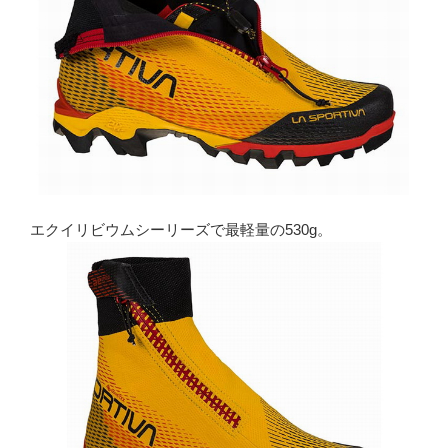
エクイリビウムシーリーズで最軽量の530g。