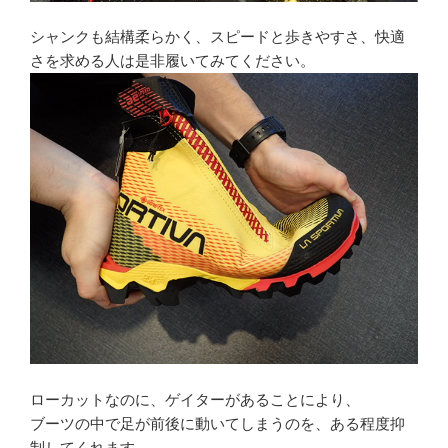
シャンクも結構柔らかく、スピードと歩きやすさ、快適
さを求める人は是非履いてみてください。
ローカットなのに、ゲイターがあることにより、
ブーツの中で足が前後に動いてしまうのを、ある程度抑
制してくれます。