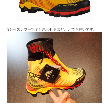
3シーズンブーツ？と思わせるほど、とても軽いです。