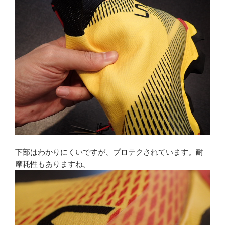
下部はわかりにくいですが、プロテクされています。耐
摩耗性もありますね。