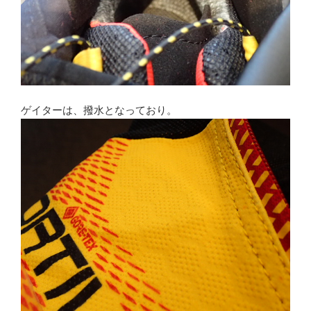
ゲイターは、撥水となっており。