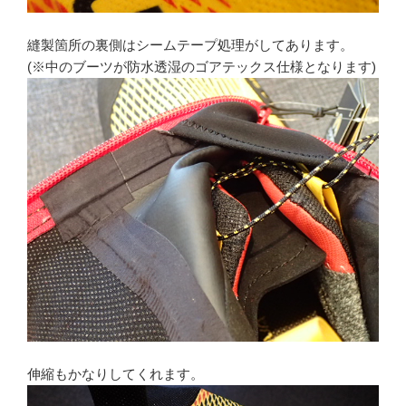
縫製箇所の裏側はシームテープ処理がしてあります。
(※中のブーツが防水透湿のゴアテックス仕様となります)
伸縮もかなりしてくれます。