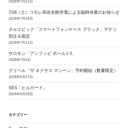
2026年7月21日
7/18（土）コモレ四谷全館停電による臨時休業のお知らせ
2026年7月16日
ネルエピック「スマートフォンケース ブラック」デナリ
別注＆限定
2026年7月11日
サロモン「アンフィビ ボールド2」
2026年7月4日
グリベル「ザ ネクサス マシーン」予約開始（数量限定）
2026年6月27日
SES「ヒルガード」
2026年6月20日
カテゴリー