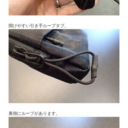
開けやすい引き手ループタブ。
裏側にループがあります。