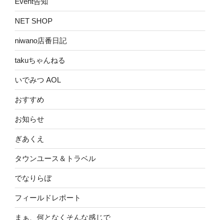
Event告知
NET SHOP
niwano店番日記
takuちゃんねる
いでみつ AOL
おすすめ
お知らせ
ぎあくえ
タウンユース＆トラベル
でなりらぼ
フィールドレポート
まぁ、何となくそんな感じで