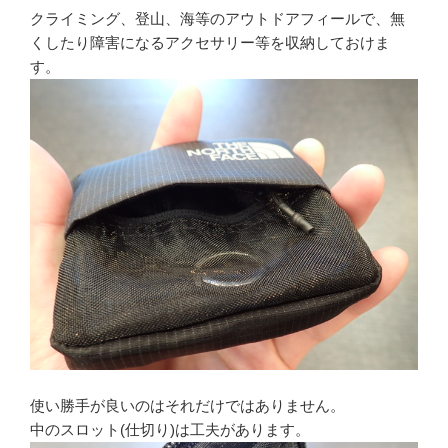
クライミング、登山、海等のアウトドアフィールで、無
くしたり障害になるアクセサリー等を収納しておけま
す。
使い勝手が良いのはそれだけではありません。
中のスロット(仕切り)は工夫があります。