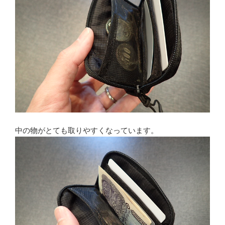
中の物がとても取りやすくなっています。