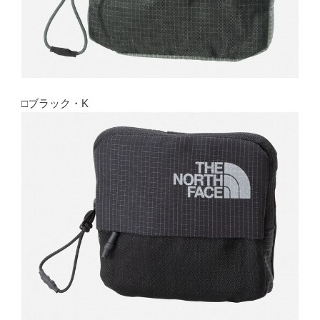
□ブラック・K