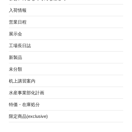
入荷情報
営業日程
展示会
工場長日誌
新製品
未分類
机上講習案内
水産事業部化計画
特価・在庫処分
限定商品(exclusive)