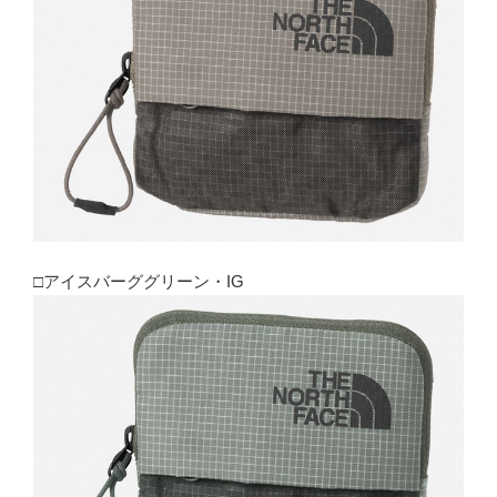
□アイスバーググリーン・IG