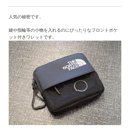
人気の秘密です。
鍵や指輪等の小物を入れるのにぴったりなフロントポケ
ット付きワレットです。