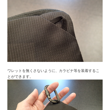
ワレットを無くさないように、カラビナ等を装着するこ
とができます。