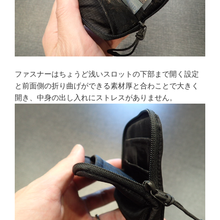
ファスナーはちょうど浅いスロットの下部まで開く設定
と前面側の折り曲げができる素材厚と合わことで大きく
開き、中身の出し入れにストレスがありません。