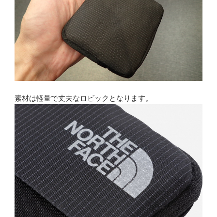
素材は軽量で丈夫なロビックとなります。