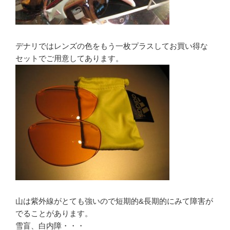
デナリではレンズの色をもう一枚プラスしてお買い得な
セットでご用意してあります。
山は紫外線がとても強いので短期的&長期的にみて障害が
でることがあります。
雪盲、白内障・・・