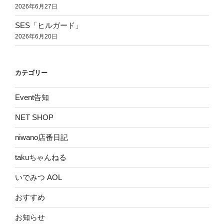
2026年6月27日
SES「ヒルガード」
2026年6月20日
カテゴリー
Event告知
NET SHOP
niwano店番日記
takuちゃんねる
いでみつ AOL
おすすめ
お知らせ