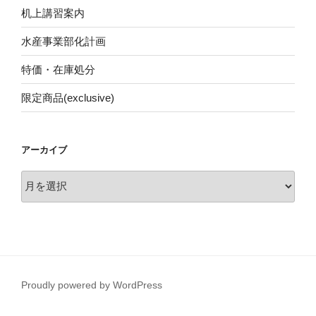
机上講習案内
水産事業部化計画
特価・在庫処分
限定商品(exclusive)
アーカイブ
ア
ー
カ
イ
ブ
Proudly powered by WordPress