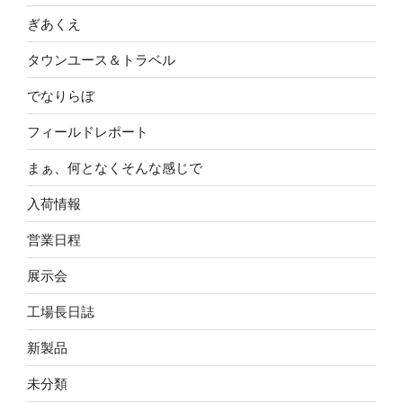
ぎあくえ
タウンユース＆トラベル
でなりらぼ
フィールドレポート
まぁ、何となくそんな感じで
入荷情報
営業日程
展示会
工場長日誌
新製品
未分類