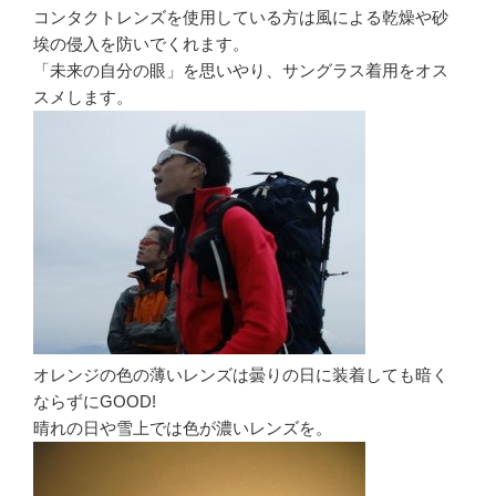
コンタクトレンズを使用している方は風による乾燥や砂
埃の侵入を防いでくれます。
「未来の自分の眼」を思いやり、サングラス着用をオス
スメします。
オレンジの色の薄いレンズは曇りの日に装着しても暗く
ならずにGOOD!
晴れの日や雪上では色が濃いレンズを。