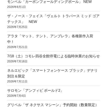
モンベル「カーボンフォールディングポール」 NEW
2026年8月1日
ザ・ノース・フェイス「ヴェルト トラバース ミッド ゴア
テックス」 NEW
2026年7月25日
アラタ「マット、テント、アンブレラ」各種新作入荷
中！
2026年7月21日
7/18（土）コモレ四谷全館停電による臨時休業のお知らせ
2026年7月16日
ネルエピック「スマートフォンケース ブラック」デナリ
別注＆限定
2026年7月11日
サロモン「アンフィビ ボールド2」
2026年7月4日
グリベル「ザ ネクサス マシーン」予約開始（数量限定）