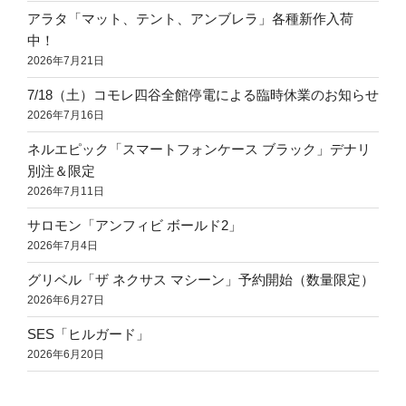
アラタ「マット、テント、アンブレラ」各種新作入荷
中！
2026年7月21日
7/18（土）コモレ四谷全館停電による臨時休業のお知らせ
2026年7月16日
ネルエピック「スマートフォンケース ブラック」デナリ
別注＆限定
2026年7月11日
サロモン「アンフィビ ボールド2」
2026年7月4日
グリベル「ザ ネクサス マシーン」予約開始（数量限定）
2026年6月27日
SES「ヒルガード」
2026年6月20日