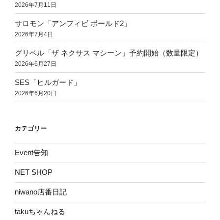
2026年7月11日
サロモン「アンフィビ ボールド2」
2026年7月4日
グリベル「ザ ネクサス マシーン」予約開始（数量限定）
2026年6月27日
SES「ヒルガード」
2026年6月20日
カテゴリー
Event告知
NET SHOP
niwano店番日記
takuちゃんねる