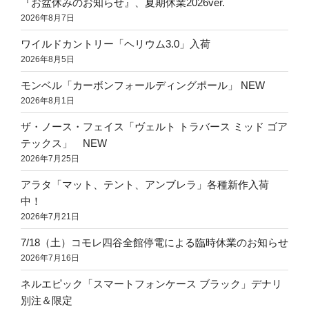
『お盆休みのお知らせ』、夏期休業2026ver.
2026年8月7日
ワイルドカントリー「ヘリウム3.0」入荷
2026年8月5日
モンベル「カーボンフォールディングポール」 NEW
2026年8月1日
ザ・ノース・フェイス「ヴェルト トラバース ミッド ゴア
テックス」 NEW
2026年7月25日
アラタ「マット、テント、アンブレラ」各種新作入荷
中！
2026年7月21日
7/18（土）コモレ四谷全館停電による臨時休業のお知らせ
2026年7月16日
ネルエピック「スマートフォンケース ブラック」デナリ
別注＆限定