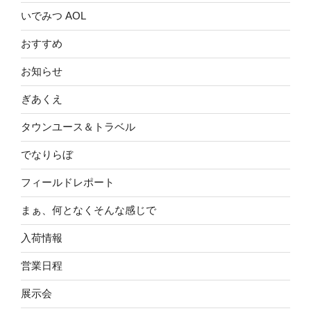
いでみつ AOL
おすすめ
お知らせ
ぎあくえ
タウンユース＆トラベル
でなりらぼ
フィールドレポート
まぁ、何となくそんな感じで
入荷情報
営業日程
展示会