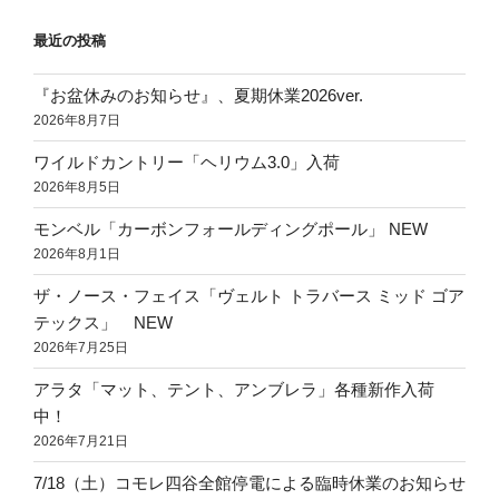
最近の投稿
『お盆休みのお知らせ』、夏期休業2026ver.
2026年8月7日
ワイルドカントリー「ヘリウム3.0」入荷
2026年8月5日
モンベル「カーボンフォールディングポール」 NEW
2026年8月1日
ザ・ノース・フェイス「ヴェルト トラバース ミッド ゴア
テックス」 NEW
2026年7月25日
アラタ「マット、テント、アンブレラ」各種新作入荷
中！
2026年7月21日
7/18（土）コモレ四谷全館停電による臨時休業のお知らせ