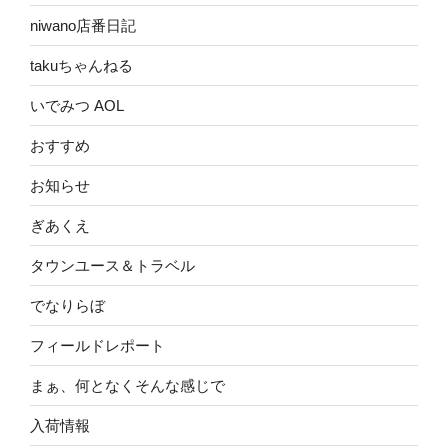
niwano店番日記
takuちゃんねる
いでみつ AOL
おすすめ
お知らせ
ぎあくえ
タウンユース＆トラベル
でなりらぼ
フィールドレポート
まぁ、何となくそんな感じで
入荷情報