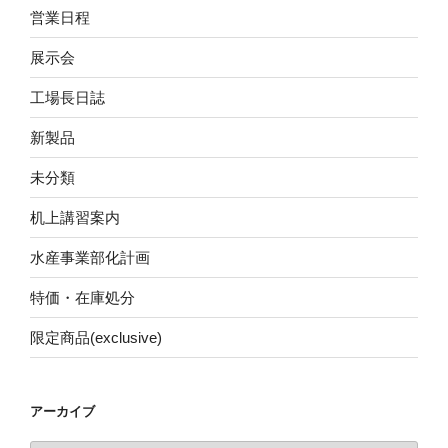
営業日程
展示会
工場長日誌
新製品
未分類
机上講習案内
水産事業部化計画
特価・在庫処分
限定商品(exclusive)
アーカイブ