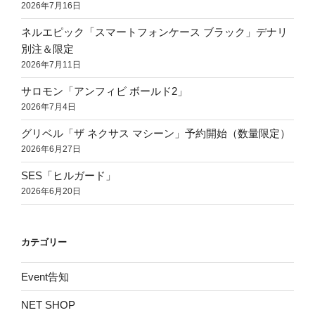
2026年7月16日
ネルエピック「スマートフォンケース ブラック」デナリ
別注＆限定
2026年7月11日
サロモン「アンフィビ ボールド2」
2026年7月4日
グリベル「ザ ネクサス マシーン」予約開始（数量限定）
2026年6月27日
SES「ヒルガード」
2026年6月20日
カテゴリー
Event告知
NET SHOP