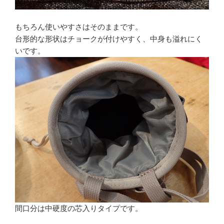
もちろん使いやすさはそのままです。
台形的な形状はチョークが付けやすく、中身も溢れにく
いです。
間口分は中硬度の芯入りタイプです。