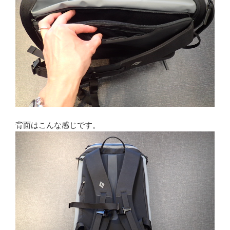
背面はこんな感じです。