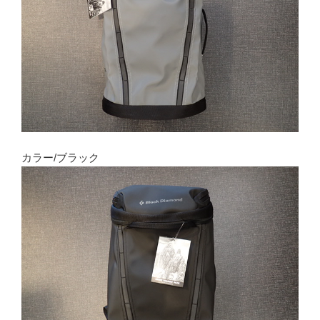
カラー/ブラック