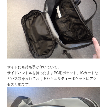
サイドにも持ち手が付いていて、
サイドハンドルを持ったままPC用ポケット、ICカードな
どパス類を入れておけるセキュリティーポケットにアク
セス可能です。