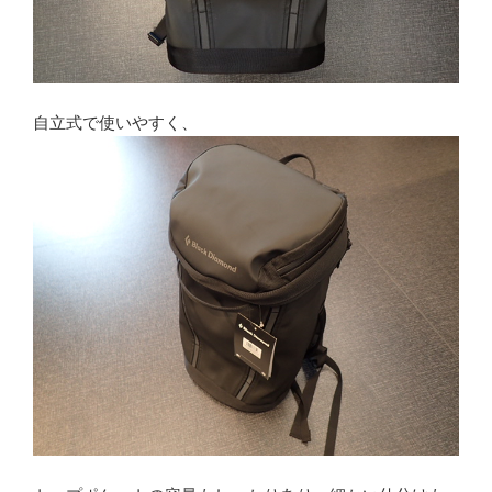
自立式で使いやすく、