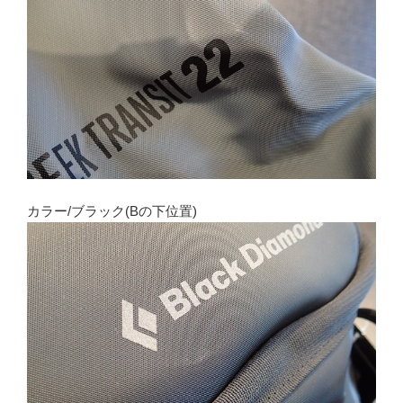
カラー/ブラック(Bの下位置)