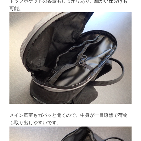
トップポケットの容量もしっかりあり、細かい仕分けも
可能。
メイン気室もガバッと開くので、中身が一目瞭然で荷物
も取り出しやすいです。