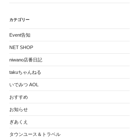
カテゴリー
Event告知
NET SHOP
niwano店番日記
takuちゃんねる
いでみつ AOL
おすすめ
お知らせ
ぎあくえ
タウンユース＆トラベル