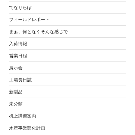
でなりらぼ
フィールドレポート
まぁ、何となくそんな感じで
入荷情報
営業日程
展示会
工場長日誌
新製品
未分類
机上講習案内
水産事業部化計画