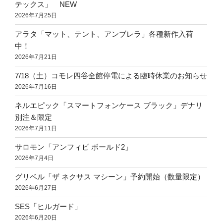
テックス」 NEW
2026年7月25日
アラタ「マット、テント、アンブレラ」各種新作入荷
中！
2026年7月21日
7/18（土）コモレ四谷全館停電による臨時休業のお知らせ
2026年7月16日
ネルエピック「スマートフォンケース ブラック」デナリ
別注＆限定
2026年7月11日
サロモン「アンフィビ ボールド2」
2026年7月4日
グリベル「ザ ネクサス マシーン」予約開始（数量限定）
2026年6月27日
SES「ヒルガード」
2026年6月20日