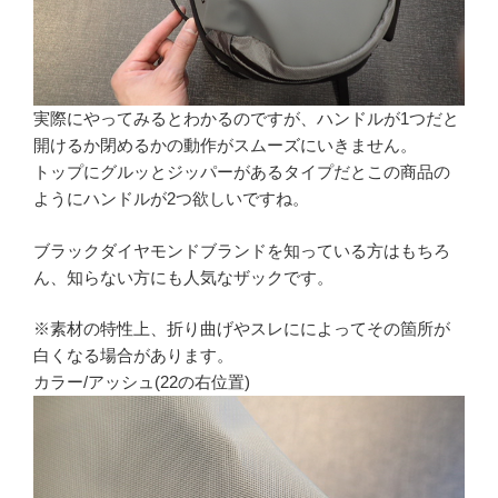
実際にやってみるとわかるのですが、ハンドルが1つだと
開けるか閉めるかの動作がスムーズにいきません。
トップにグルッとジッパーがあるタイプだとこの商品の
ようにハンドルが2つ欲しいですね。
ブラックダイヤモンドブランドを知っている方はもちろ
ん、知らない方にも人気なザックです。
※素材の特性上、折り曲げやスレにによってその箇所が
白くなる場合があります。
カラー/アッシュ(22の右位置)