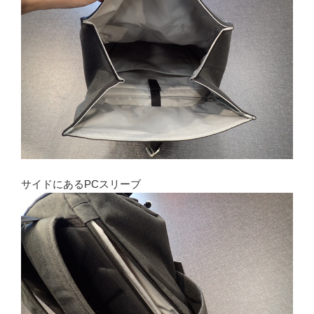
サイドにあるPCスリーブ