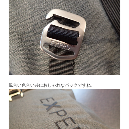
風合い色合い共におしゃれなパックですね。