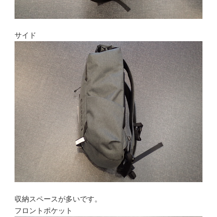
サイド
収納スペースが多いです。
フロントポケット