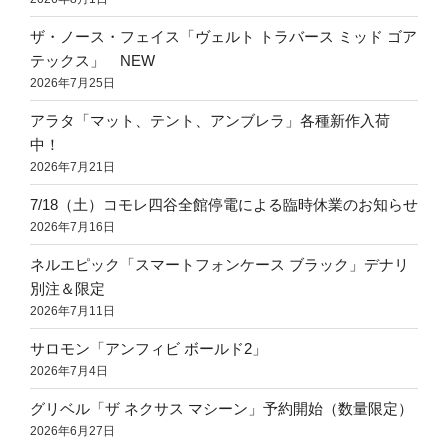
ザ・ノース・フェイス「ヴェルト トラバース ミッド ゴア
テックス」 NEW
2026年7月25日
アラタ「マット、テント、アンブレラ」各種新作入荷
中！
2026年7月21日
7/18（土）コモレ四谷全館停電による臨時休業のお知らせ
2026年7月16日
ネルエピック「スマートフォンケース ブラック」デナリ
別注＆限定
2026年7月11日
サロモン「アンフィビ ボールド2」
2026年7月4日
グリベル「ザ ネクサス マシーン」予約開始（数量限定）
2026年6月27日