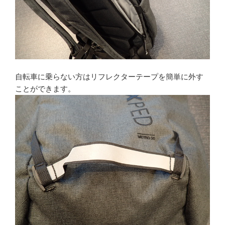
自転車に乗らない方はリフレクターテープを簡単に外す
ことができます。