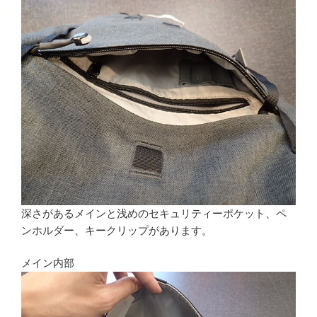
深さがあるメインと浅めのセキュリティーポケット、ペ
ンホルダー、キークリップがあります。
メイン内部