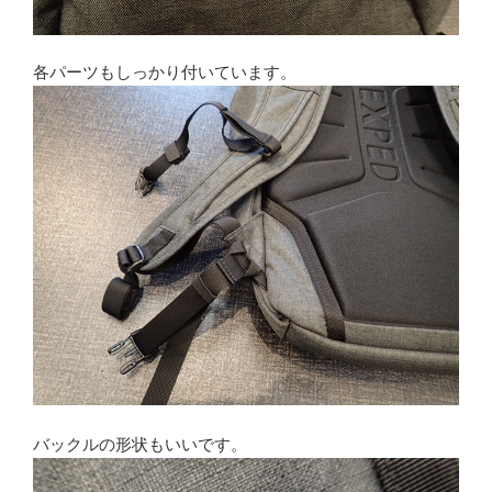
各パーツもしっかり付いています。
バックルの形状もいいです。