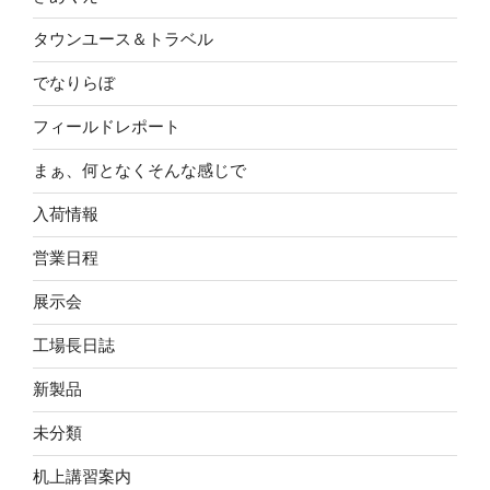
タウンユース＆トラベル
でなりらぼ
フィールドレポート
まぁ、何となくそんな感じで
入荷情報
営業日程
展示会
工場長日誌
新製品
未分類
机上講習案内