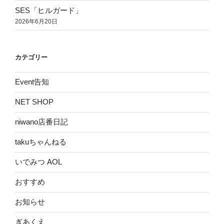
SES「ヒルガード」
2026年6月20日
カテゴリー
Event告知
NET SHOP
niwano店番日記
takuちゃんねる
いでみつ AOL
おすすめ
お知らせ
ぎあくえ