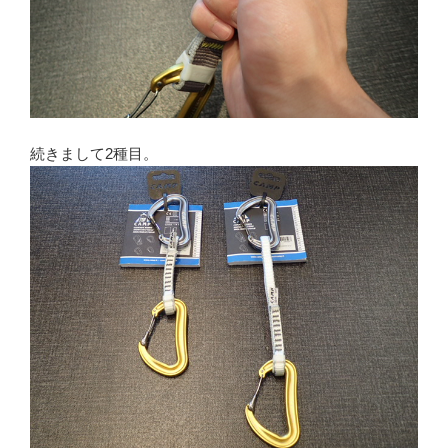
続きまして2種目。