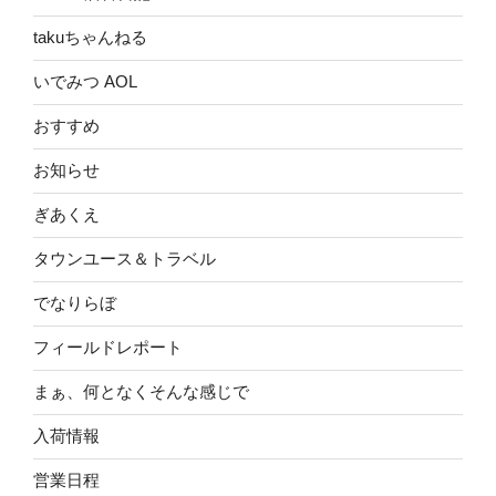
takuちゃんねる
いでみつ AOL
おすすめ
お知らせ
ぎあくえ
タウンユース＆トラベル
でなりらぼ
フィールドレポート
まぁ、何となくそんな感じで
入荷情報
営業日程