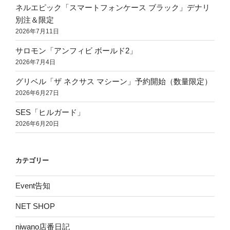
ネルエピック「スマートフォンケース ブラック」デナリ
別注＆限定
2026年7月11日
サロモン「アンフィビ ボールド2」
2026年7月4日
グリベル「ザ ネクサス マシーン」予約開始（数量限定）
2026年6月27日
SES「ヒルガード」
2026年6月20日
カテゴリー
Event告知
NET SHOP
niwano店番日記