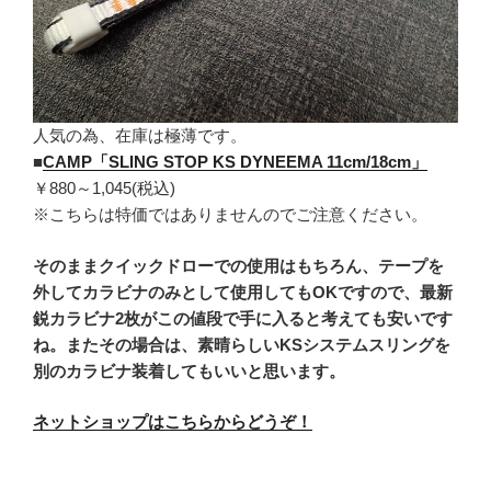
人気の為、在庫は極薄です。
■
CAMP「SLING STOP KS DYNEEMA 11cm/18cm」
￥880～1,045(税込)
※こちらは特価ではありませんのでご注意ください。
そのままクイックドローでの使用はもちろん、テープを
外してカラビナのみとして使用してもOKですので、最新
鋭カラビナ2枚がこの値段で手に入ると考えても安いです
ね。またその場合は、素晴らしいKSシステムスリングを
別のカラビナ装着してもいいと思います。
ネットショップはこちらからどうぞ！