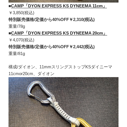
■
CAMP「DYON EXPRESS KS DYNEEMA 11cm」
￥3,850(税込)
特別販売価格/定価から40%OFF￥2,310(税込)
重量/78g
■
CAMP「DYON EXPRESS KS DYNEEMA 20cm」
￥4,070(税込)
特別販売価格/定価から40%OFF￥2,442(税込)
重量/81g
構成/ダイオン、11mmスリングストップKSダイニーマ
11cmor20cm、ダイオン