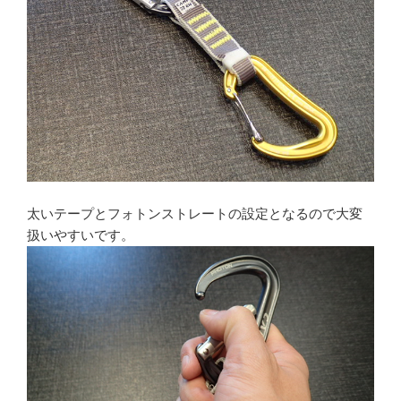
太いテープとフォトンストレートの設定となるので大変
扱いやすいです。