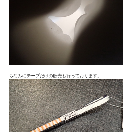
ちなみにテープだけの販売も行っております。