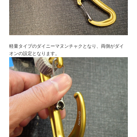
軽量タイプのダイニーマヌンチャクとなり、両側がダイ
オンの設定となります。