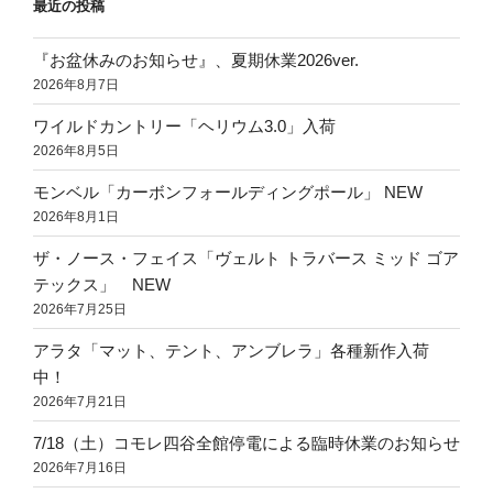
最近の投稿
『お盆休みのお知らせ』、夏期休業2026ver.
2026年8月7日
ワイルドカントリー「ヘリウム3.0」入荷
2026年8月5日
モンベル「カーボンフォールディングポール」 NEW
2026年8月1日
ザ・ノース・フェイス「ヴェルト トラバース ミッド ゴア
テックス」 NEW
2026年7月25日
アラタ「マット、テント、アンブレラ」各種新作入荷
中！
2026年7月21日
7/18（土）コモレ四谷全館停電による臨時休業のお知らせ
2026年7月16日