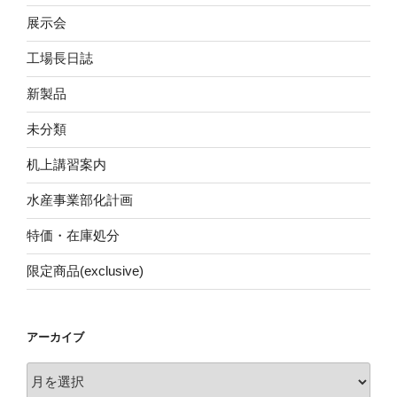
展示会
工場長日誌
新製品
未分類
机上講習案内
水産事業部化計画
特価・在庫処分
限定商品(exclusive)
アーカイブ
ア
ー