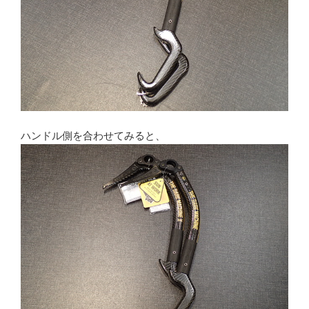
ハンドル側を合わせてみると、