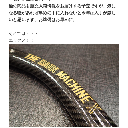
他の商品も順次入荷情報をお届けする予定ですが、気に
なる物があれば早めに手に入れないと今年は入手が厳し
いと思います。お準備はお早めに。
それでは・・・
エックス！！