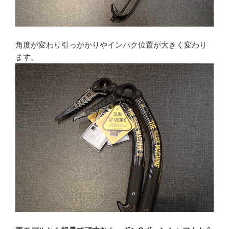
角度が変わり引っかかりやインパク位置が大きく変わり
ます。