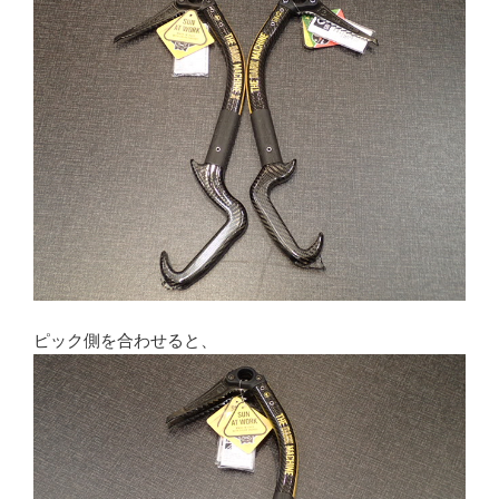
ピック側を合わせると、