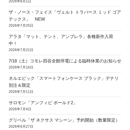
2026年8月1日
ザ・ノース・フェイス「ヴェルト トラバース ミッド ゴア
テックス」 NEW
2026年7月25日
アラタ「マット、テント、アンブレラ」各種新作入荷
中！
2026年7月21日
7/18（土）コモレ四谷全館停電による臨時休業のお知らせ
2026年7月16日
ネルエピック「スマートフォンケース ブラック」デナリ
別注＆限定
2026年7月11日
サロモン「アンフィビ ボールド2」
2026年7月4日
グリベル「ザ ネクサス マシーン」予約開始（数量限定）
2026年6月27日