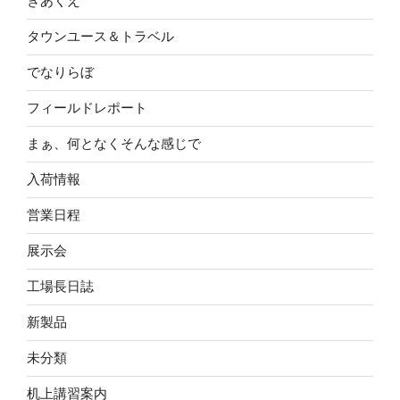
ぎあくえ
タウンユース＆トラベル
でなりらぼ
フィールドレポート
まぁ、何となくそんな感じで
入荷情報
営業日程
展示会
工場長日誌
新製品
未分類
机上講習案内