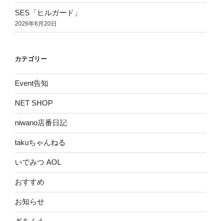
SES「ヒルガード」
2026年6月20日
カテゴリー
Event告知
NET SHOP
niwano店番日記
takuちゃんねる
いでみつ AOL
おすすめ
お知らせ