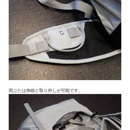
雨ぶたは伸縮と取り外しが可能です。