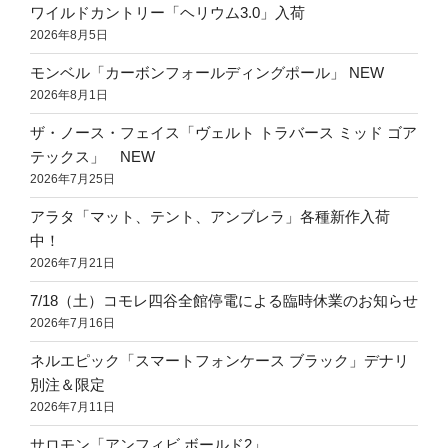
ワイルドカントリー「ヘリウム3.0」入荷
2026年8月5日
モンベル「カーボンフォールディングポール」 NEW
2026年8月1日
ザ・ノース・フェイス「ヴェルト トラバース ミッド ゴア
テックス」 NEW
2026年7月25日
アラタ「マット、テント、アンブレラ」各種新作入荷
中！
2026年7月21日
7/18（土）コモレ四谷全館停電による臨時休業のお知らせ
2026年7月16日
ネルエピック「スマートフォンケース ブラック」デナリ
別注＆限定
2026年7月11日
サロモン「アンフィビ ボールド2」