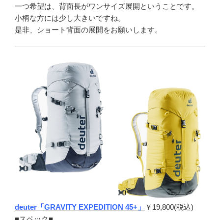
一つ希望は、背面長がワンサイズ展開ということです。
小柄な方には少し大きいですね。
是非、ショート背面の展開をお願いします。
deuter「GRAVITY EXPEDITION 45+」
￥19,800(税込)
■スペック■