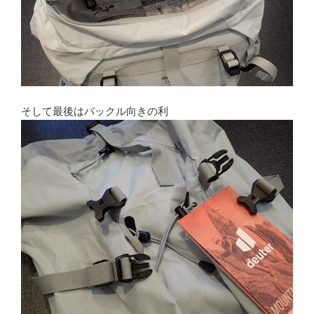
そして最後はバックル向きの利