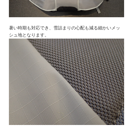
暑い時期も対応でき、雪詰まりの心配も減る細かいメッ
シュ地となります。