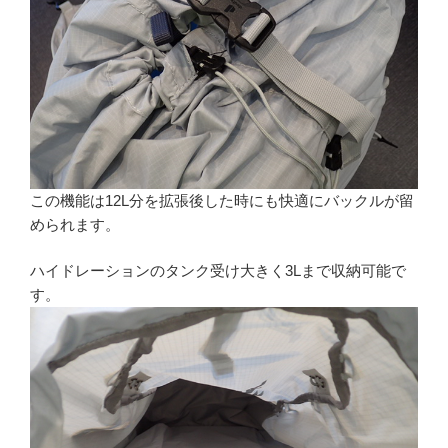
この機能は12L分を拡張後した時にも快適にバックルが留
められます。
ハイドレーションのタンク受け大きく3Lまで収納可能で
す。