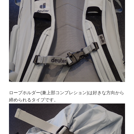
ロープホルダー(兼上部コンプレション)は好きな方向から
締められるタイプです。