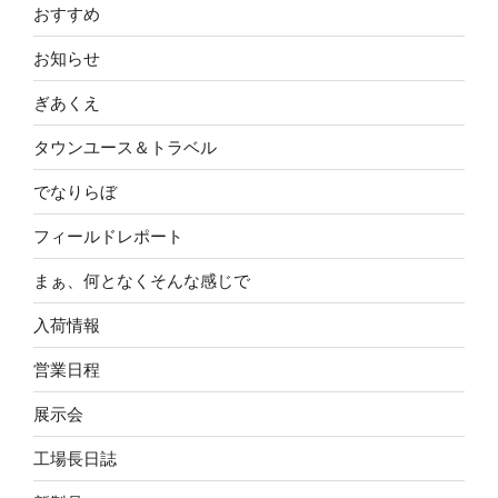
おすすめ
お知らせ
ぎあくえ
タウンユース＆トラベル
でなりらぼ
フィールドレポート
まぁ、何となくそんな感じで
入荷情報
営業日程
展示会
工場長日誌