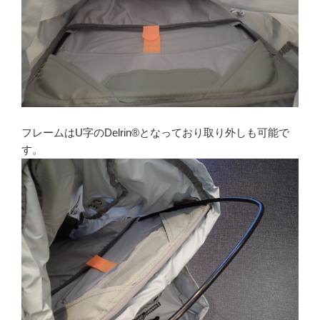
フレームはU字のDelrin®となっており取り外しも可能で
す。