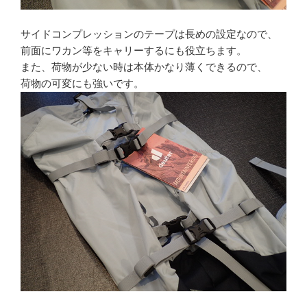
サイドコンプレッションのテープは長めの設定なので、
前面にワカン等をキャリーするにも役立ちます。
また、荷物が少ない時は本体かなり薄くできるので、
荷物の可変にも強いです。