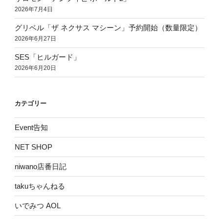
2026年7月4日
グリベル「ザ ネクサス マシーン」予約開始（数量限定）
2026年6月27日
SES「ヒルガード」
2026年6月20日
カテゴリー
Event告知
NET SHOP
niwano店番日記
takuちゃんねる
いでみつ AOL