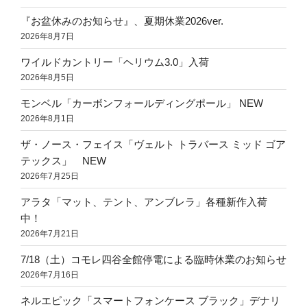
『お盆休みのお知らせ』、夏期休業2026ver.
2026年8月7日
ワイルドカントリー「ヘリウム3.0」入荷
2026年8月5日
モンベル「カーボンフォールディングポール」 NEW
2026年8月1日
ザ・ノース・フェイス「ヴェルト トラバース ミッド ゴア
テックス」 NEW
2026年7月25日
アラタ「マット、テント、アンブレラ」各種新作入荷
中！
2026年7月21日
7/18（土）コモレ四谷全館停電による臨時休業のお知らせ
2026年7月16日
ネルエピック「スマートフォンケース ブラック」デナリ