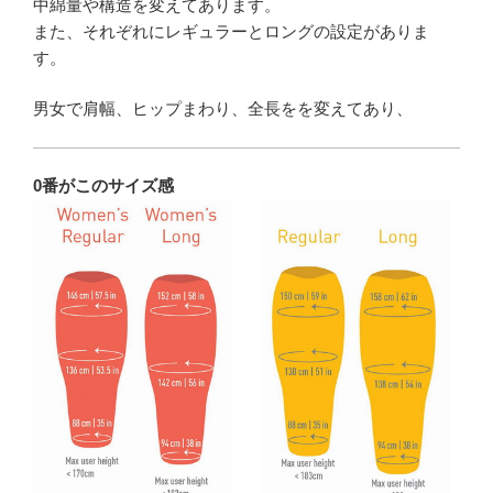
中綿量や構造を変えてあります。
また、それぞれにレギュラーとロングの設定がありま
す。
男女で肩幅、ヒップまわり、全長をを変えてあり、
0番がこのサイズ感