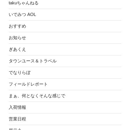
takuちゃんねる
いでみつ AOL
おすすめ
お知らせ
ぎあくえ
タウンユース＆トラベル
でなりらぼ
フィールドレポート
まぁ、何となくそんな感じで
入荷情報
営業日程