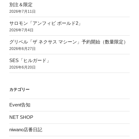
別注＆限定
2026年7月11日
サロモン「アンフィビ ボールド2」
2026年7月4日
グリベル「ザ ネクサス マシーン」予約開始（数量限定）
2026年6月27日
SES「ヒルガード」
2026年6月20日
カテゴリー
Event告知
NET SHOP
niwano店番日記