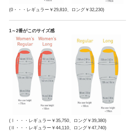
(0・・・レギュラー￥29,810、ロング￥32,230)
1～2番がこのサイズ感
(Ⅰ・・・レギュラー￥35,750、ロング￥39,380)
(Ⅱ・・・レギュラー￥44,110、ロング￥47,740)