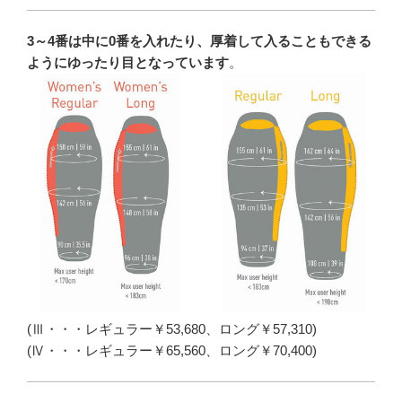
3～4番は中に0番を入れたり、厚着して入ることもできる
ようにゆったり目となっています
。
(Ⅲ・・・レギュラー￥53,680、ロング￥57,310)
(Ⅳ・・・レギュラー￥65,560、ロング￥70,400)