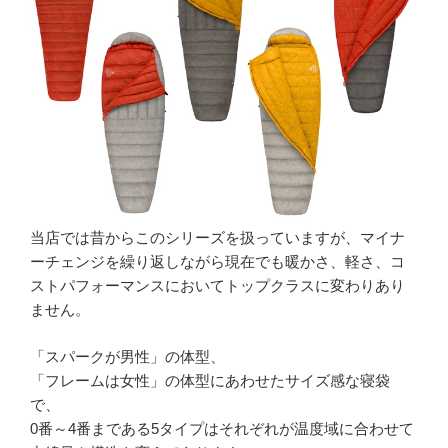
当店では昔からこのシリーズを扱っていますが、マイナ
ーチェンジを繰り返しながら現在でも暖かさ、軽さ、コ
ストパフォーマンスにおいてトップクラスに変わりあり
ません。
「スパークが男性」の体型、
「フレームは女性」の体型にあわせたサイズ感な寝袋
で、
0番～4番まである5タイプはそれぞれが温度域に合わせて