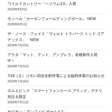
ワイルドカントリー「ヘリウム3.0」入荷
2026年8月5日
モンベル「カーボンフォールディングポール」 NEW
2026年8月1日
ザ・ノース・フェイス「ヴェルト トラバース ミッド ゴア
テックス」 NEW
2026年7月25日
アラタ「マット、テント、アンブレラ」各種新作入荷
中！
2026年7月21日
7/18（土）コモレ四谷全館停電による臨時休業のお知らせ
2026年7月16日
ネルエピック「スマートフォンケース ブラック」デナリ
別注＆限定
2026年7月11日
サロモン「アンフィビ ボールド2」