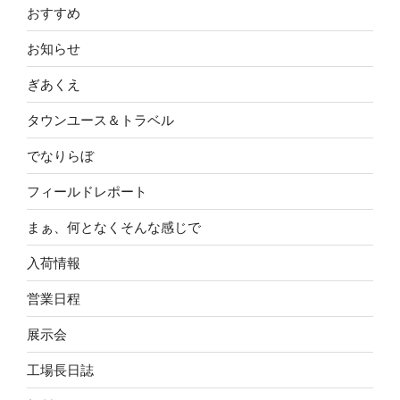
おすすめ
お知らせ
ぎあくえ
タウンユース＆トラベル
でなりらぼ
フィールドレポート
まぁ、何となくそんな感じで
入荷情報
営業日程
展示会
工場長日誌