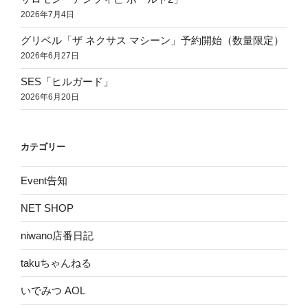
2026年7月4日
グリベル「ザ ネクサス マシーン」予約開始（数量限定）
2026年6月27日
SES「ヒルガード」
2026年6月20日
カテゴリー
Event告知
NET SHOP
niwano店番日記
takuちゃんねる
いでみつ AOL