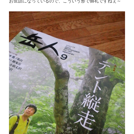
お世話になっているので、こういう形で御礼ですねぇ～