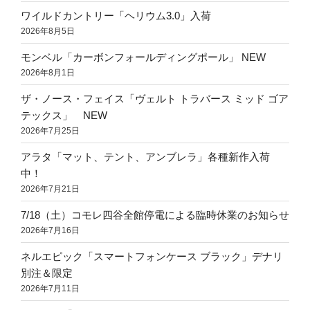
ワイルドカントリー「ヘリウム3.0」入荷
2026年8月5日
モンベル「カーボンフォールディングポール」 NEW
2026年8月1日
ザ・ノース・フェイス「ヴェルト トラバース ミッド ゴア
テックス」 NEW
2026年7月25日
アラタ「マット、テント、アンブレラ」各種新作入荷
中！
2026年7月21日
7/18（土）コモレ四谷全館停電による臨時休業のお知らせ
2026年7月16日
ネルエピック「スマートフォンケース ブラック」デナリ
別注＆限定
2026年7月11日