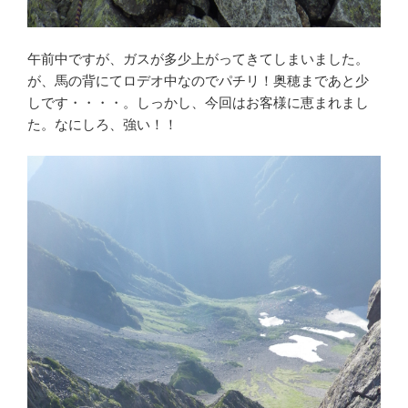
午前中ですが、ガスが多少上がってきてしまいました。
が、馬の背にてロデオ中なのでパチリ！奥穂まであと少
しです・・・・。しっかし、今回はお客様に恵まれまし
た。なにしろ、強い！！