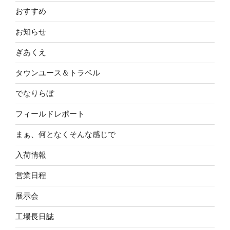
おすすめ
お知らせ
ぎあくえ
タウンユース＆トラベル
でなりらぼ
フィールドレポート
まぁ、何となくそんな感じで
入荷情報
営業日程
展示会
工場長日誌