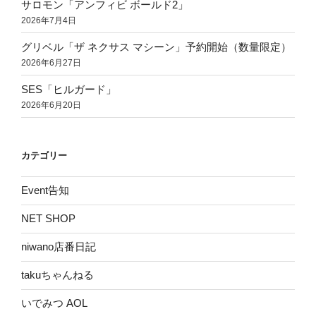
サロモン「アンフィビ ボールド2」
2026年7月4日
グリベル「ザ ネクサス マシーン」予約開始（数量限定）
2026年6月27日
SES「ヒルガード」
2026年6月20日
カテゴリー
Event告知
NET SHOP
niwano店番日記
takuちゃんねる
いでみつ AOL