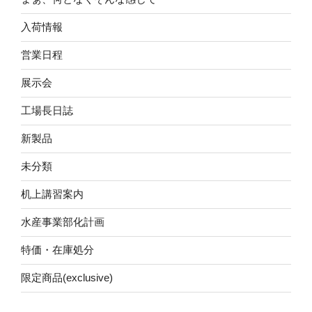
入荷情報
営業日程
展示会
工場長日誌
新製品
未分類
机上講習案内
水産事業部化計画
特価・在庫処分
限定商品(exclusive)