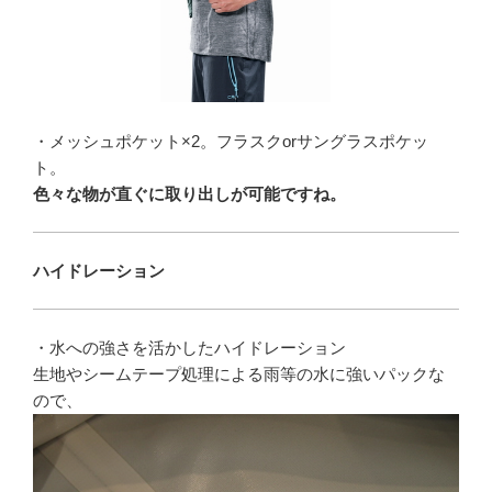
・メッシュポケット×2。フラスクorサングラスポケッ
ト。
色々な物が直ぐに取り出しが可能ですね。
ハイドレーション
・水への強さを活かしたハイドレーション
生地やシームテープ処理による雨等の水に強いパックな
ので、