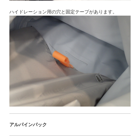
ハイドレーション用の穴と固定テープがあります。
アルパインパック