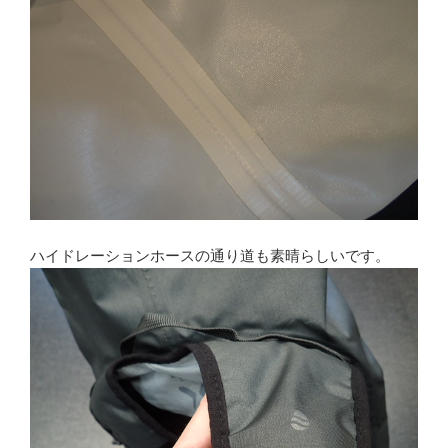
ハイドレーションホースの通り道も素晴らしいです。