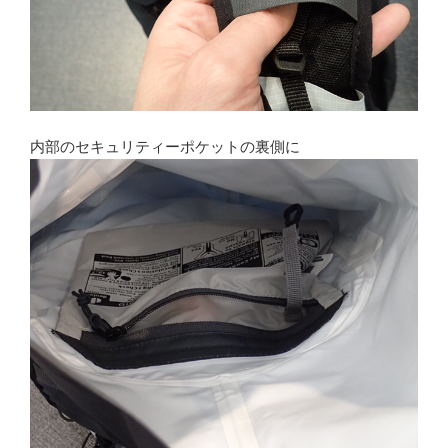
内部のセキュリティーポケットの裏側に