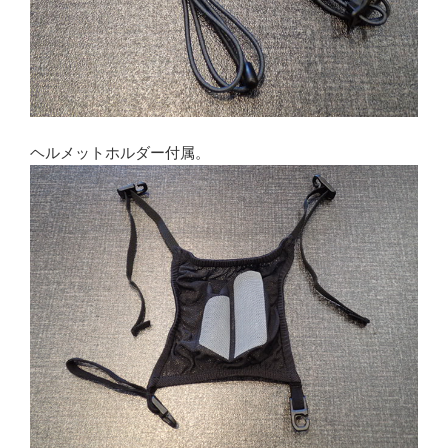
ヘルメットホルダー付属。