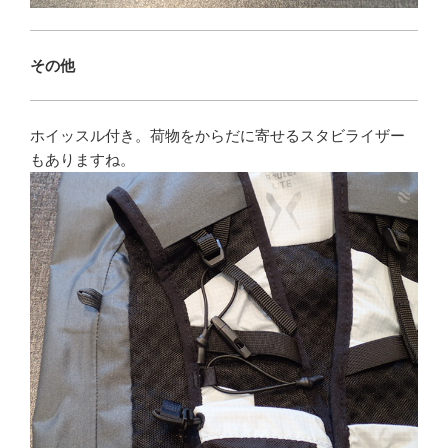
その他
ホイッスル付き。荷物をからだに寄せるスタビライザー
もありますね。