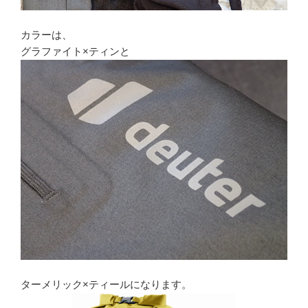
カラーは、
グラファイト×ティンと
ターメリック×ティールになります。