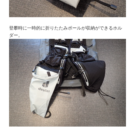
登攀時に一時的に折りたたみポールが収納ができるホル
ダー。