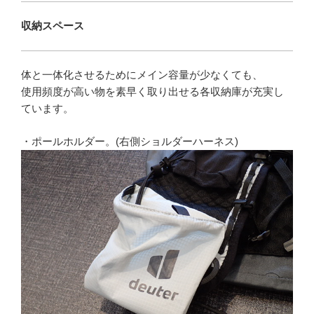
収納スペース
体と一体化させるためにメイン容量が少なくても、
使用頻度が高い物を素早く取り出せる各収納庫が充実し
ています。
・ポールホルダー。(右側ショルダーハーネス)