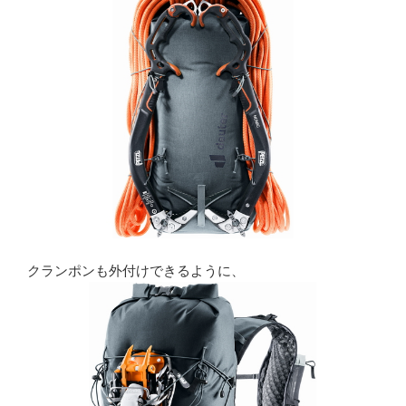
クランポンも外付けできるように、