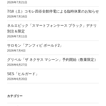
2026年7月21日
7/18（土）コモレ四谷全館停電による臨時休業のお知らせ
2026年7月16日
ネルエピック「スマートフォンケース ブラック」デナリ
別注＆限定
2026年7月11日
サロモン「アンフィビ ボールド2」
2026年7月4日
グリベル「ザ ネクサス マシーン」予約開始（数量限定）
2026年6月27日
SES「ヒルガード」
2026年6月20日
カテゴリー