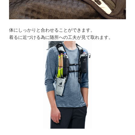
体にしっかりと合わせることができます。
着るに近づける為に随所への工夫が見て取れます。