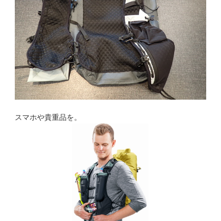
スマホや貴重品を。