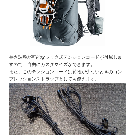
長さ調整が可能なフック式テンションコードが付属しま
すので、自由にカスタマイズができます。
また、このテンションコードは荷物が少ないときのコン
プレッションストラップとしても使えます。