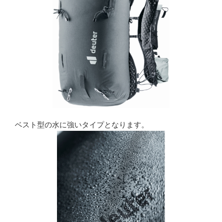
ベスト型の水に強いタイプとなります。