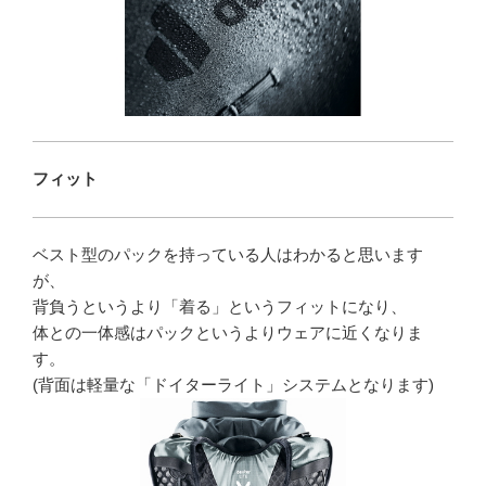
フィット
ベスト型のパックを持っている人はわかると思います
が、
背負うというより「着る」というフィットになり、
体との一体感はパックというよりウェアに近くなりま
す。
(背面は軽量な「ドイターライト」システムとなります)