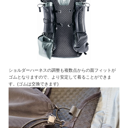
ショルダーハーネスの調整も複数点からの面フィットが
ゴムとなりますので、より安定して着ることができま
す。(ゴムは交換できます)