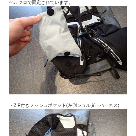
ベルクロで固定されています。
・ZIP付きメッシュポケット(左側ショルダーハーネス)