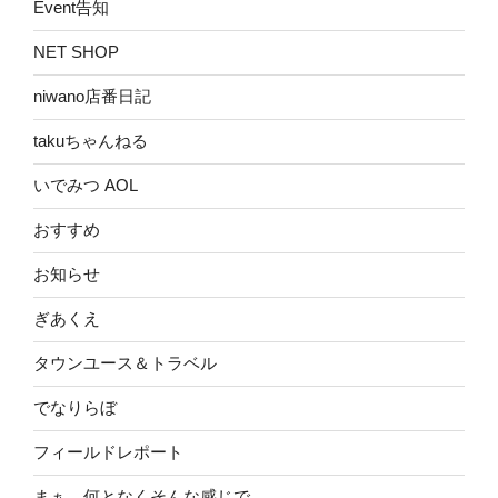
Event告知
NET SHOP
niwano店番日記
takuちゃんねる
いでみつ AOL
おすすめ
お知らせ
ぎあくえ
タウンユース＆トラベル
でなりらぼ
フィールドレポート
まぁ、何となくそんな感じで