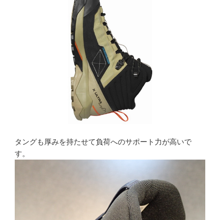
タングも厚みを持たせて負荷へのサポート力が高いで
す。