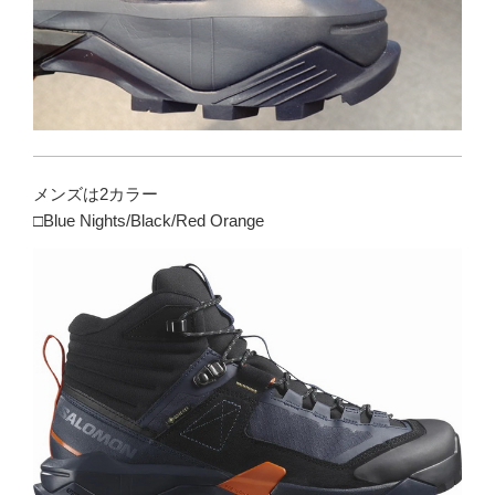
メンズは2カラー
□Blue Nights/Black/Red Orange