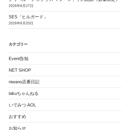
2026年6月27日
SES「ヒルガード」
2026年6月20日
カテゴリー
Event告知
NET SHOP
niwano店番日記
takuちゃんねる
いでみつ AOL
おすすめ
お知らせ