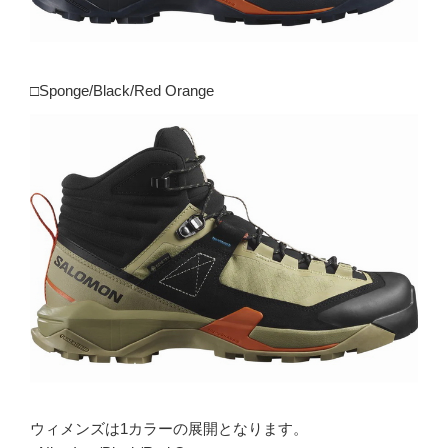
□Sponge/Black/Red Orange
ウィメンズは1カラーの展開となります。