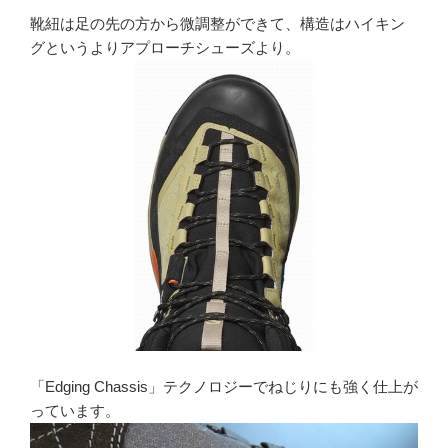
靴紐は足の先の方から微調整ができて、構造はハイキン
グというよりアプローチシューズより。
「Edging Chassis」テクノロジーでねじりにも強く仕上が
っています。