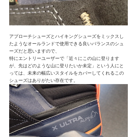
アプローチシューズとハイキングシューズをミックスし
たようなオールランドで使用できる良いバランスのシュ
ーズだと思いますので、
特にエントリーユーザーで「近々にこの山に登ります
が、先はどのような山に登りたいか未定」という人にと
っては、未来の幅広いスタイルをカバーしてくれるこの
シューズはありがたい存在です。