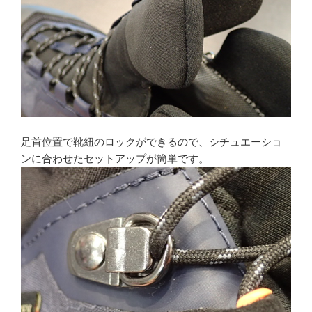
足首位置で靴紐のロックができるので、シチュエーショ
ンに合わせたセットアップが簡単です。