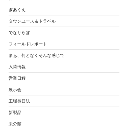
ぎあくえ
タウンユース＆トラベル
でなりらぼ
フィールドレポート
まぁ、何となくそんな感じで
入荷情報
営業日程
展示会
工場長日誌
新製品
未分類