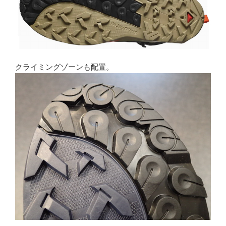
クライミングゾーンも配置。