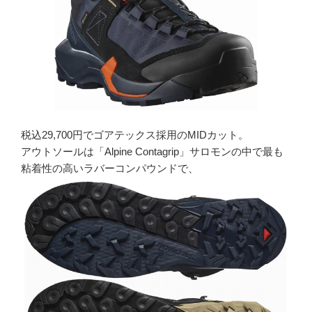
税込29,700円でゴアテックス採用のMIDカット。
アウトソールは「Alpine Contagrip」サロモンの中で最も
粘着性の高いラバーコンパウンドで、