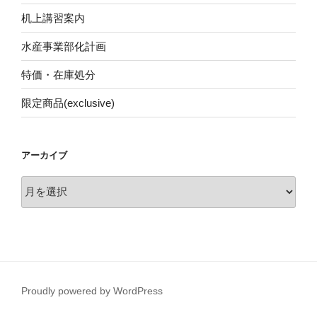
机上講習案内
水産事業部化計画
特価・在庫処分
限定商品(exclusive)
アーカイブ
ア
ー
カ
イ
ブ
Proudly powered by WordPress