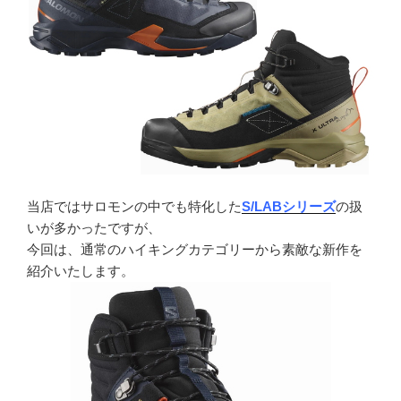
当店ではサロモンの中でも特化した
S/LABシリーズ
の扱
いが多かったですが、
今回は、通常のハイキングカテゴリーから素敵な新作を
紹介いたします。