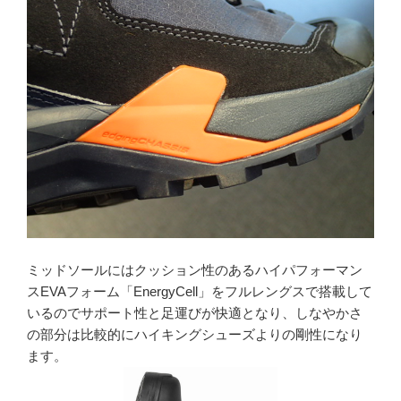
ミッドソールにはクッション性のあるハイパフォーマン
スEVAフォーム「EnergyCell」をフルレングスで搭載して
いるのでサポート性と足運びが快適となり、しなやかさ
の部分は比較的にハイキングシューズよりの剛性になり
ます。