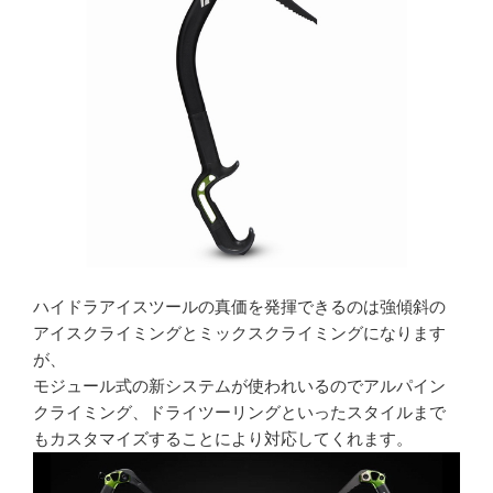
ハイドラアイスツールの真価を発揮できるのは強傾斜の
アイスクライミングとミックスクライミングになります
が、
モジュール式の新システムが使われいるのでアルパイン
クライミング、ドライツーリングといったスタイルまで
もカスタマイズすることにより対応してくれます。