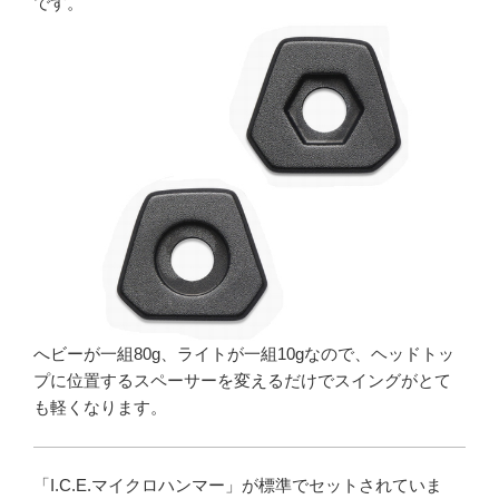
です。
へビーが一組80g、ライトが一組10gなので、ヘッドトッ
プに位置するスペーサーを変えるだけでスイングがとて
も軽くなります。
「I.C.E.マイクロハンマー」が標準でセットされていま