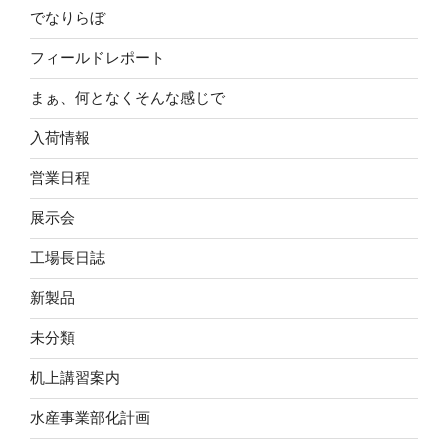
でなりらぼ
フィールドレポート
まぁ、何となくそんな感じで
入荷情報
営業日程
展示会
工場長日誌
新製品
未分類
机上講習案内
水産事業部化計画