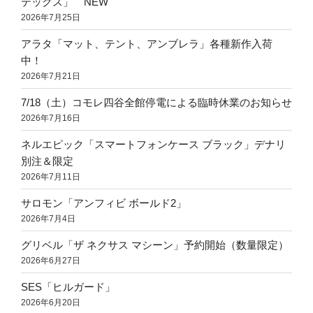
テックス」 NEW
2026年7月25日
アラタ「マット、テント、アンブレラ」各種新作入荷
中！
2026年7月21日
7/18（土）コモレ四谷全館停電による臨時休業のお知らせ
2026年7月16日
ネルエピック「スマートフォンケース ブラック」デナリ
別注＆限定
2026年7月11日
サロモン「アンフィビ ボールド2」
2026年7月4日
グリベル「ザ ネクサス マシーン」予約開始（数量限定）
2026年6月27日
SES「ヒルガード」
2026年6月20日