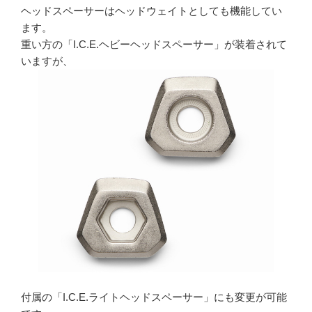
ヘッドスペーサーはヘッドウェイトとしても機能してい
ます。
重い方の「I.C.E.ヘビーヘッドスペーサー」が装着されて
いますが、
付属の「I.C.E.ライトヘッドスペーサー」にも変更が可能