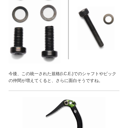
今後、この統一された規格(I.C.E.)でのシャフトやピック
の仲間が増えてくると、さらに面白そうですね。