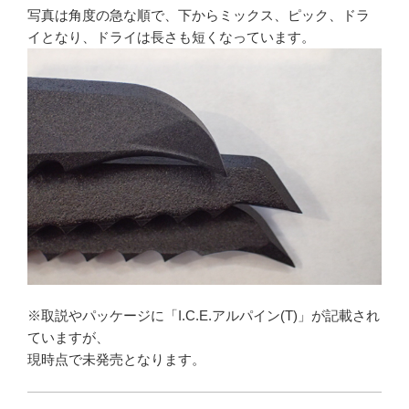
写真は角度の急な順で、下からミックス、ピック、ドラ
イとなり、ドライは長さも短くなっています。
※取説やパッケージに「I.C.E.アルパイン(T)」が記載され
ていますが、
現時点で未発売となります。