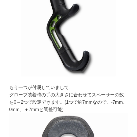
もう一つが付属していまして、
グローブ装着時の手の大きさに合わせてスペーサーの数
を0～2つで設定できます。(1つで約7mmなので、-7mm、
0mm、＋7mmと調整可能)