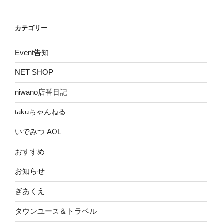
カテゴリー
Event告知
NET SHOP
niwano店番日記
takuちゃんねる
いでみつ AOL
おすすめ
お知らせ
ぎあくえ
タウンユース＆トラベル