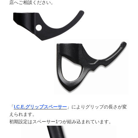
店へご相談ください。
「
I.C.E.グリップスペーサー
」によりグリップの長さが変
えられます。
初期設定はスペーサー1つが組み込まれています。