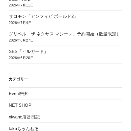
2026年7月11日
サロモン「アンフィビ ボールド2」
2026年7月4日
グリベル「ザ ネクサス マシーン」予約開始（数量限定）
2026年6月27日
SES「ヒルガード」
2026年6月20日
カテゴリー
Event告知
NET SHOP
niwano店番日記
takuちゃんねる