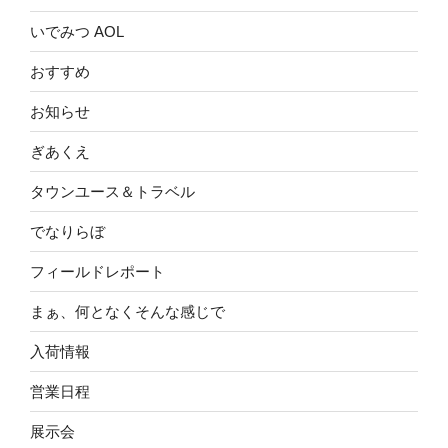
いでみつ AOL
おすすめ
お知らせ
ぎあくえ
タウンユース＆トラベル
でなりらぼ
フィールドレポート
まぁ、何となくそんな感じで
入荷情報
営業日程
展示会