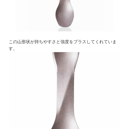
この山形状が持ちやすさと強度をプラスしてくれていま
す。