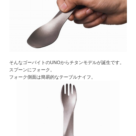
そんなゴーバイトのUNOからチタンモデルが誕生です。
スプーンにフォーク。
フォーク側面は簡易的なテーブルナイフ。