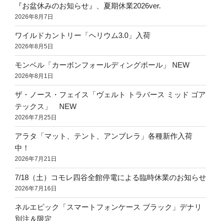
『お盆休みのお知らせ』、夏期休業2026ver.
2026年8月7日
ワイルドカントリー「ヘリウム3.0」入荷
2026年8月5日
モンベル「カーボンフォールディングポール」 NEW
2026年8月1日
ザ・ノース・フェイス「ヴェルト トラバース ミッド ゴア
テックス」 NEW
2026年7月25日
アラタ「マット、テント、アンブレラ」各種新作入荷
中！
2026年7月21日
7/18（土）コモレ四谷全館停電による臨時休業のお知らせ
2026年7月16日
ネルエピック「スマートフォンケース ブラック」デナリ
別注＆限定