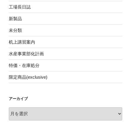
工場長日誌
新製品
未分類
机上講習案内
水産事業部化計画
特価・在庫処分
限定商品(exclusive)
アーカイブ
ア
ー
カ