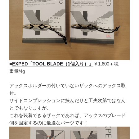
■
EXPED「TOOL BLADE（1個入り）」
￥1,600＋税
重量/4g
アックスホルダーの付いていないザックへのアックス取
付。
サイドコンプレッションに挟んだりと工夫次第ではなん
とでもなりますが、
これを装着できるザックであれば、アックスのブレード
側を固定するのに最適なパーツです！