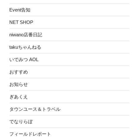
Event告知
NET SHOP
niwano店番日記
takuちゃんねる
いでみつ AOL
おすすめ
お知らせ
ぎあくえ
タウンユース＆トラベル
でなりらぼ
フィールドレポート