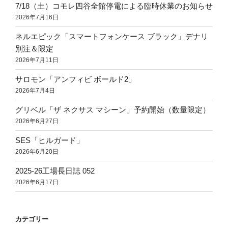
7/18（土）コモレ四谷全館停電による臨時休業のお知らせ
2026年7月16日
ネルエピック「スマートフォンケース ブラック」デナリ
別注＆限定
2026年7月11日
サロモン「アンフィビ ボールド2」
2026年7月4日
グリベル「ザ ネクサス マシーン」予約開始（数量限定）
2026年6月27日
SES「ヒルガード」
2026年6月20日
2025-26工場長日誌 052
2026年6月17日
カテゴリー