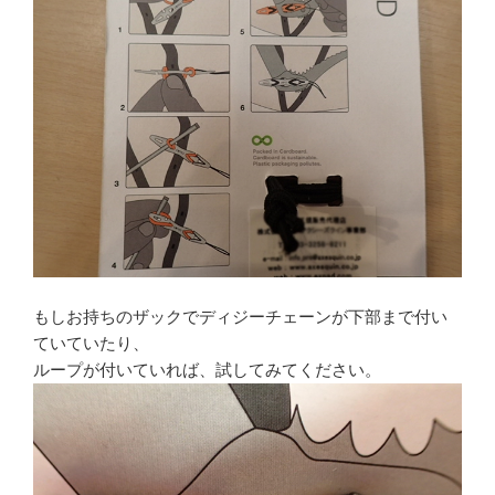
もしお持ちのザックでディジーチェーンが下部まで付い
ていていたり、
ループが付いていれば、試してみてください。