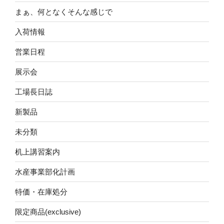
まぁ、何となくそんな感じで
入荷情報
営業日程
展示会
工場長日誌
新製品
未分類
机上講習案内
水産事業部化計画
特価・在庫処分
限定商品(exclusive)