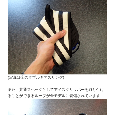
(写真は③のダブルギアスリング)
また、共通スペックとしてアイスクリッパーを取り付け
ることができるループが全モデルに装備されています。