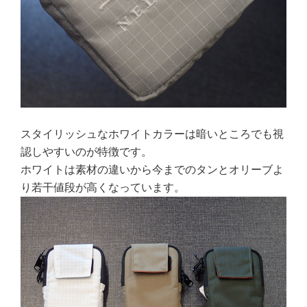
スタイリッシュなホワイトカラーは暗いところでも視
認しやすいのが特徴です。
ホワイトは素材の違いから今までのタンとオリーブよ
り若干値段が高くなっています。