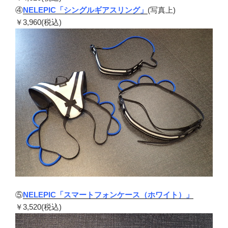
④
NELEPIC「シングルギアスリング」
(写真上)
￥3,960(税込)
⑤
NELEPIC「スマートフォンケース（ホワイト）」
￥3,520(税込)