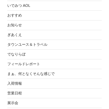
いでみつ AOL
おすすめ
お知らせ
ぎあくえ
タウンユース＆トラベル
でなりらぼ
フィールドレポート
まぁ、何となくそんな感じで
入荷情報
営業日程
展示会