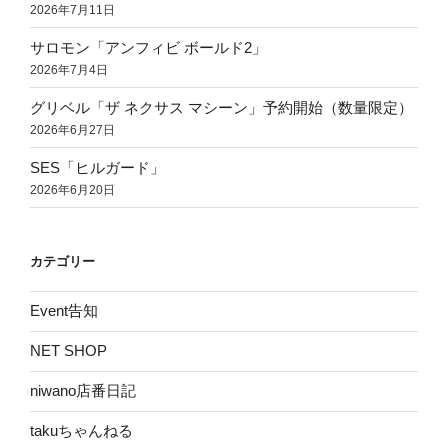
2026年7月11日
サロモン「アンフィビ ボールド2」
2026年7月4日
グリベル「ザ ネクサス マシーン」予約開始（数量限定）
2026年6月27日
SES「ヒルガード」
2026年6月20日
カテゴリー
Event告知
NET SHOP
niwano店番日記
takuちゃんねる