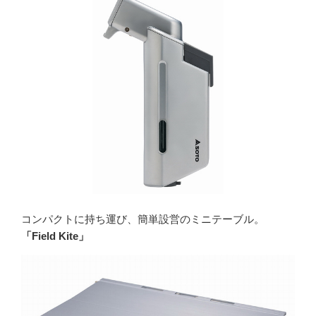
コンパクトに持ち運び、簡単設営のミニテーブル。
「Field Kite」