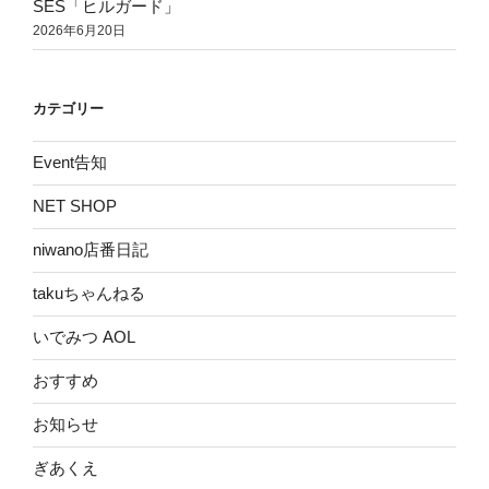
SES「ヒルガード」
2026年6月20日
カテゴリー
Event告知
NET SHOP
niwano店番日記
takuちゃんねる
いでみつ AOL
おすすめ
お知らせ
ぎあくえ