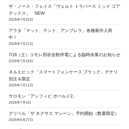
ザ・ノース・フェイス「ヴェルト トラバース ミッド ゴア
テックス」 NEW
2026年7月25日
アラタ「マット、テント、アンブレラ」各種新作入荷
中！
2026年7月21日
7/18（土）コモレ四谷全館停電による臨時休業のお知らせ
2026年7月16日
ネルエピック「スマートフォンケース ブラック」デナリ
別注＆限定
2026年7月11日
サロモン「アンフィビ ボールド2」
2026年7月4日
グリベル「ザ ネクサス マシーン」予約開始（数量限定）
2026年6月27日