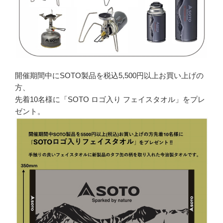
開催期間中にSOTO製品を税込5,500円以上お買い上げの
方、
先着10名様に「SOTO ロゴ入り フェイスタオル」をプレ
ゼント。