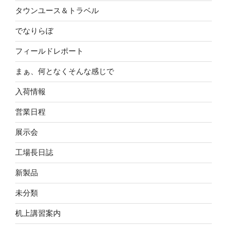
タウンユース＆トラベル
でなりらぼ
フィールドレポート
まぁ、何となくそんな感じで
入荷情報
営業日程
展示会
工場長日誌
新製品
未分類
机上講習案内