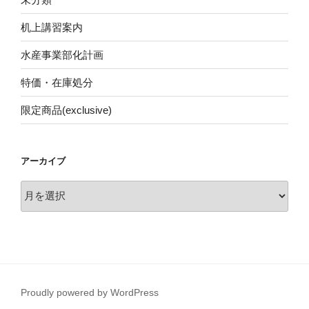
机上講習案内
水産事業部化計画
特価・在庫処分
限定商品(exclusive)
アーカイブ
ア
ー
カ
イ
ブ
Proudly powered by WordPress