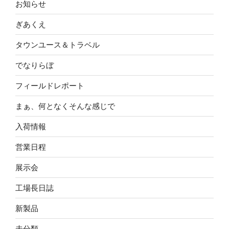
お知らせ
ぎあくえ
タウンユース＆トラベル
でなりらぼ
フィールドレポート
まぁ、何となくそんな感じで
入荷情報
営業日程
展示会
工場長日誌
新製品
未分類