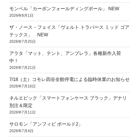
モンベル「カーボンフォールディングポール」 NEW
2026年8月1日
ザ・ノース・フェイス「ヴェルト トラバース ミッド ゴア
テックス」 NEW
2026年7月25日
アラタ「マット、テント、アンブレラ」各種新作入荷
中！
2026年7月21日
7/18（土）コモレ四谷全館停電による臨時休業のお知らせ
2026年7月16日
ネルエピック「スマートフォンケース ブラック」デナリ
別注＆限定
2026年7月11日
サロモン「アンフィビ ボールド2」
2026年7月4日