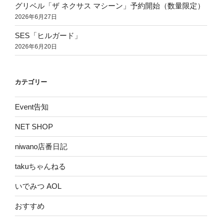
グリベル「ザ ネクサス マシーン」予約開始（数量限定）
2026年6月27日
SES「ヒルガード」
2026年6月20日
カテゴリー
Event告知
NET SHOP
niwano店番日記
takuちゃんねる
いでみつ AOL
おすすめ