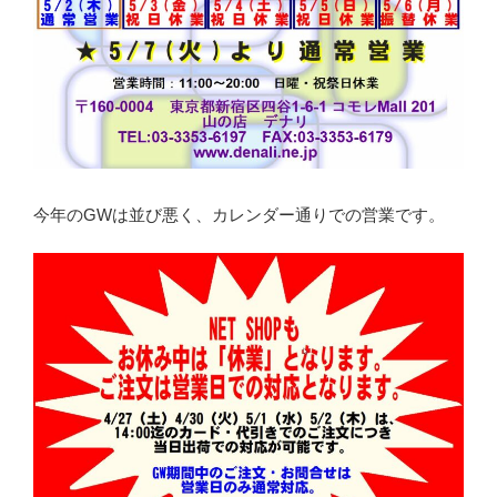
今年のGWは並び悪く、カレンダー通りでの営業です。