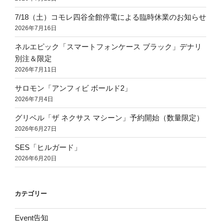
7/18（土）コモレ四谷全館停電による臨時休業のお知らせ
2026年7月16日
ネルエピック「スマートフォンケース ブラック」デナリ
別注＆限定
2026年7月11日
サロモン「アンフィビ ボールド2」
2026年7月4日
グリベル「ザ ネクサス マシーン」予約開始（数量限定）
2026年6月27日
SES「ヒルガード」
2026年6月20日
カテゴリー
Event告知