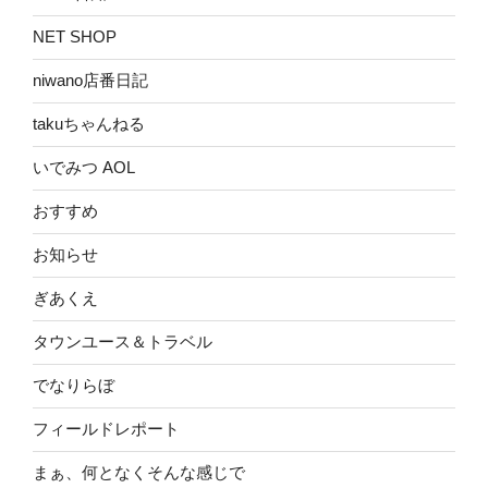
NET SHOP
niwano店番日記
takuちゃんねる
いでみつ AOL
おすすめ
お知らせ
ぎあくえ
タウンユース＆トラベル
でなりらぼ
フィールドレポート
まぁ、何となくそんな感じで