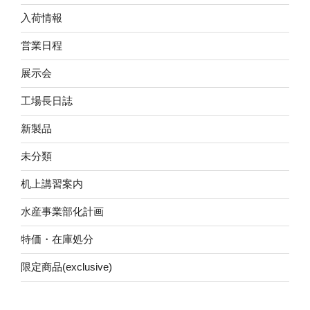
入荷情報
営業日程
展示会
工場長日誌
新製品
未分類
机上講習案内
水産事業部化計画
特価・在庫処分
限定商品(exclusive)