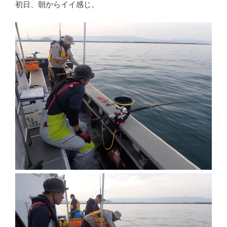
初日、朝からイイ感じ。