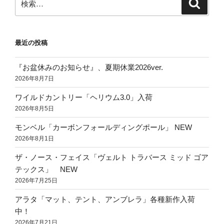
検
索
索:
最近の投稿
『お盆休みのお知らせ』、夏期休業2026ver.
2026年8月7日
ワイルドカントリー「ヘリウム3.0」入荷
2026年8月5日
モンベル「カーボンフォールディングポール」 NEW
2026年8月1日
ザ・ノース・フェイス「ヴェルト トラバース ミッド ゴア
テックス」 NEW
2026年7月25日
アラタ「マット、テント、アンブレラ」各種新作入荷
中！
2026年7月21日