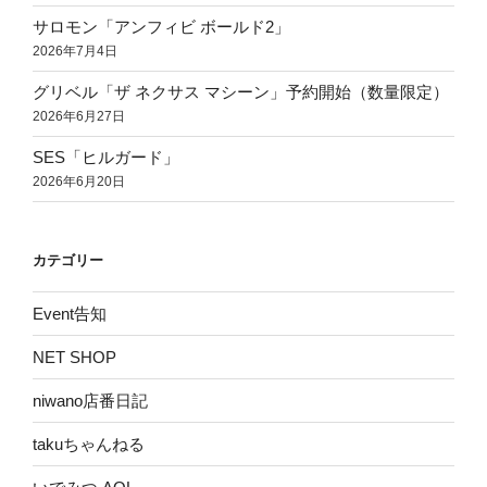
サロモン「アンフィビ ボールド2」
2026年7月4日
グリベル「ザ ネクサス マシーン」予約開始（数量限定）
2026年6月27日
SES「ヒルガード」
2026年6月20日
カテゴリー
Event告知
NET SHOP
niwano店番日記
takuちゃんねる