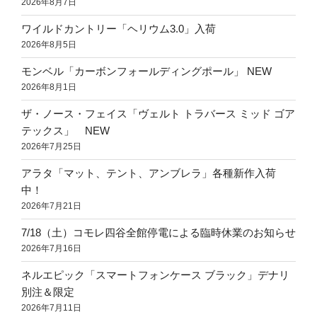
2026年8月7日
ワイルドカントリー「ヘリウム3.0」入荷
2026年8月5日
モンベル「カーボンフォールディングポール」 NEW
2026年8月1日
ザ・ノース・フェイス「ヴェルト トラバース ミッド ゴア
テックス」 NEW
2026年7月25日
アラタ「マット、テント、アンブレラ」各種新作入荷
中！
2026年7月21日
7/18（土）コモレ四谷全館停電による臨時休業のお知らせ
2026年7月16日
ネルエピック「スマートフォンケース ブラック」デナリ
別注＆限定
2026年7月11日