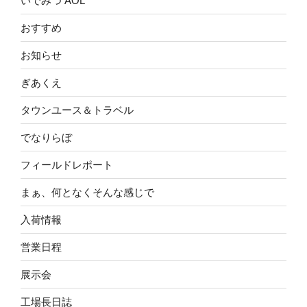
いでみつ AOL
おすすめ
お知らせ
ぎあくえ
タウンユース＆トラベル
でなりらぼ
フィールドレポート
まぁ、何となくそんな感じで
入荷情報
営業日程
展示会
工場長日誌