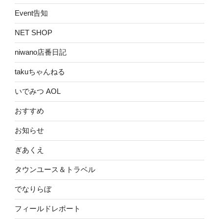
Event告知
NET SHOP
niwano店番日記
takuちゃんねる
いでみつ AOL
おすすめ
お知らせ
ぎあくえ
タウンユース＆トラベル
でなりらぼ
フィールドレポート