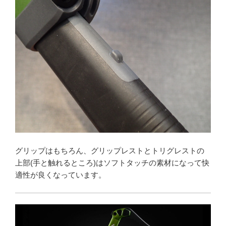
グリップはもちろん、グリップレストとトリグレストの
上部(手と触れるところ)はソフトタッチの素材になって快
適性が良くなっています。