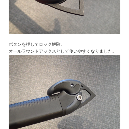
ボタンを押してロック解除。
オールラウンドアックスとして使いやすくなりました。