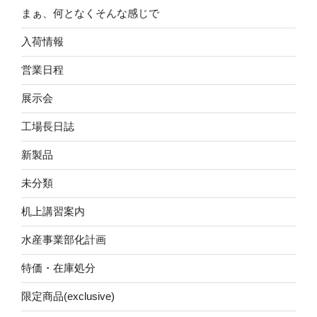
まぁ、何となくそんな感じで
入荷情報
営業日程
展示会
工場長日誌
新製品
未分類
机上講習案内
水産事業部化計画
特価・在庫処分
限定商品(exclusive)