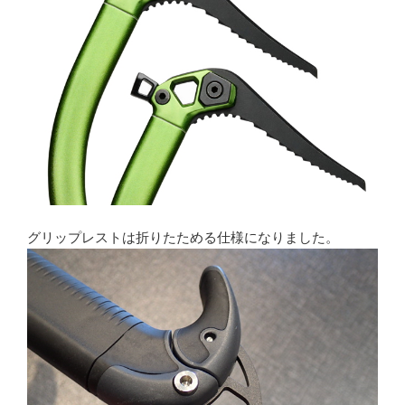
グリップレストは折りたためる仕様になりました。