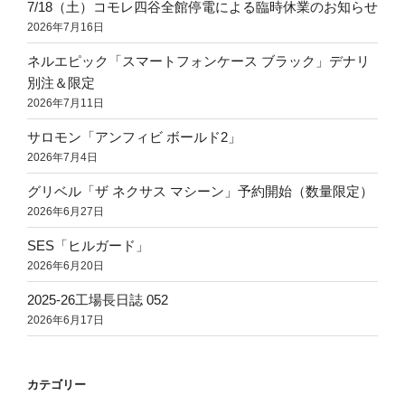
7/18（土）コモレ四谷全館停電による臨時休業のお知らせ
2026年7月16日
ネルエピック「スマートフォンケース ブラック」デナリ
別注＆限定
2026年7月11日
サロモン「アンフィビ ボールド2」
2026年7月4日
グリベル「ザ ネクサス マシーン」予約開始（数量限定）
2026年6月27日
SES「ヒルガード」
2026年6月20日
2025-26工場長日誌 052
2026年6月17日
カテゴリー