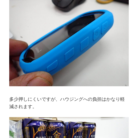
多少押しにくいですが、ハウジングへの負担はかなり軽
減されます。