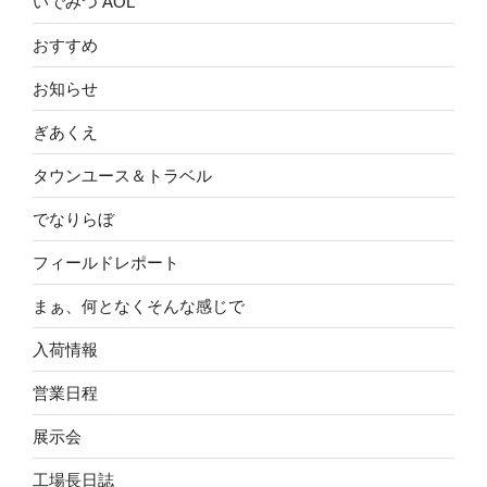
いでみつ AOL
おすすめ
お知らせ
ぎあくえ
タウンユース＆トラベル
でなりらぼ
フィールドレポート
まぁ、何となくそんな感じで
入荷情報
営業日程
展示会
工場長日誌