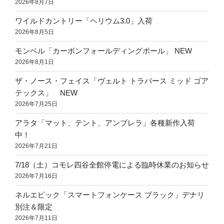
2026年8月7日
ワイルドカントリー「ヘリウム3.0」入荷
2026年8月5日
モンベル「カーボンフォールディングポール」 NEW
2026年8月1日
ザ・ノース・フェイス「ヴェルト トラバース ミッド ゴア
テックス」 NEW
2026年7月25日
アラタ「マット、テント、アンブレラ」各種新作入荷
中！
2026年7月21日
7/18（土）コモレ四谷全館停電による臨時休業のお知らせ
2026年7月16日
ネルエピック「スマートフォンケース ブラック」デナリ
別注＆限定
2026年7月11日