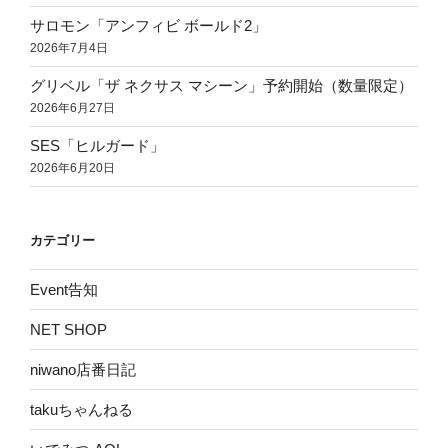
サロモン「アンフィビ ボールド2」
2026年7月4日
グリベル「ザ ネクサス マシーン」予約開始（数量限定）
2026年6月27日
SES「ヒルガード」
2026年6月20日
カテゴリー
Event告知
NET SHOP
niwano店番日記
takuちゃんねる