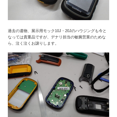
過去の遺物、展示用モック10J・20Jのハウジングも今と
なっては貴重品ですが、デナリ担当の敏腕営業のためな
ら、泣く泣くお譲りします。