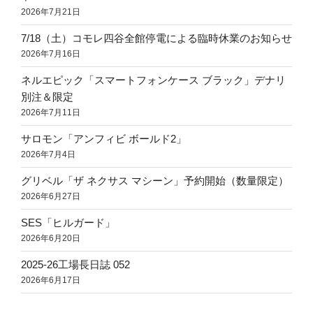
2026年7月21日
7/18（土）コモレ四谷全館停電による臨時休業のお知らせ
2026年7月16日
ネルエピック「スマートフォンケース ブラック」デナリ
別注＆限定
2026年7月11日
サロモン「アンフィビ ボールド2」
2026年7月4日
グリベル「ザ ネクサス マシーン」予約開始（数量限定）
2026年6月27日
SES「ヒルガード」
2026年6月20日
2025-26工場長日誌 052
2026年6月17日