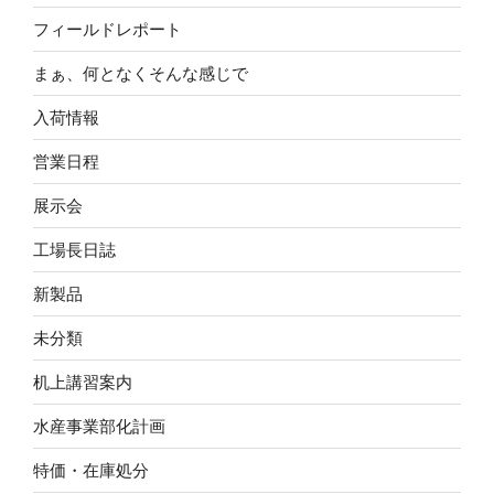
フィールドレポート
まぁ、何となくそんな感じで
入荷情報
営業日程
展示会
工場長日誌
新製品
未分類
机上講習案内
水産事業部化計画
特価・在庫処分