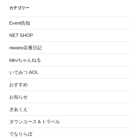
カテゴリー
Event告知
NET SHOP
niwano店番日記
takuちゃんねる
いでみつ AOL
おすすめ
お知らせ
ぎあくえ
タウンユース＆トラベル
でなりらぼ