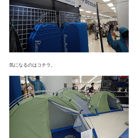
気になるのはコチラ。