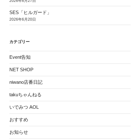
2026年6月27日
SES「ヒルガード」
2026年6月20日
カテゴリー
Event告知
NET SHOP
niwano店番日記
takuちゃんねる
いでみつ AOL
おすすめ
お知らせ