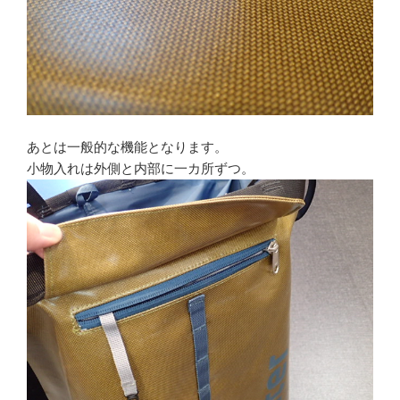
あとは一般的な機能となります。
小物入れは外側と内部に一カ所ずつ。