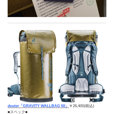
deuter「GRAVITY WALLBAG 50」
￥
26,400(税込)
■スペック■