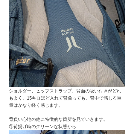
ショルダー、ヒップストラップ、背面の吸い付きがどれ
もよく、15キロほど入れて背負っても、背中で感じる重
量はかなり軽く感じます。
背負い心地の他に特徴的な箇所を見ていきます。
①荷揚げ時のクリーンな状態から