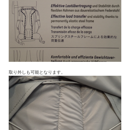
取り外しも可能となります。