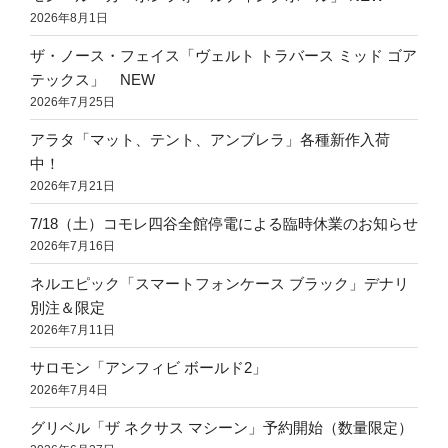
2026年8月1日
ザ・ノース・フェイス「ヴェルト トラバース ミッド ゴア
テックス」 NEW
2026年7月25日
アラタ「マット、テント、アンブレラ」各種新作入荷
中！
2026年7月21日
7/18（土）コモレ四谷全館停電による臨時休業のお知らせ
2026年7月16日
ネルエピック「スマートフォンケース ブラック」デナリ
別注＆限定
2026年7月11日
サロモン「アンフィビ ボールド2」
2026年7月4日
グリベル「ザ ネクサス マシーン」予約開始（数量限定）