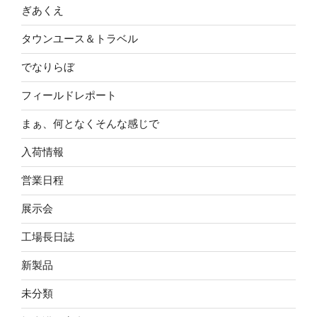
ぎあくえ
タウンユース＆トラベル
でなりらぼ
フィールドレポート
まぁ、何となくそんな感じで
入荷情報
営業日程
展示会
工場長日誌
新製品
未分類