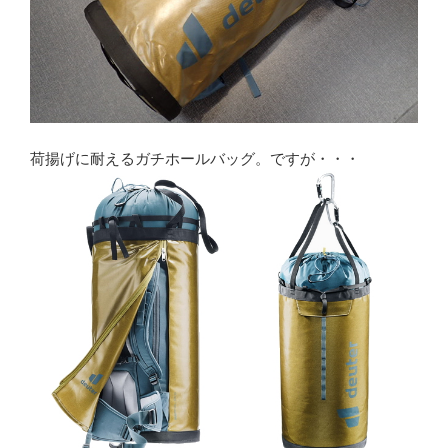
荷揚げに耐えるガチホールバッグ。ですが・・・