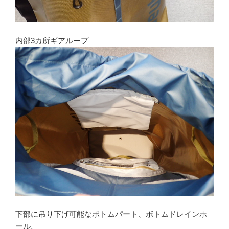
内部3カ所ギアループ
下部に吊り下げ可能なボトムパート、ボトムドレインホ
ール。