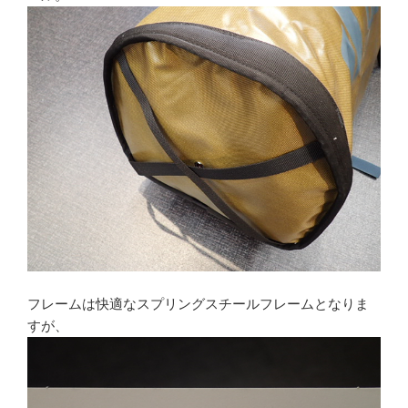
フレームは快適なスプリングスチールフレームとなりま
すが、