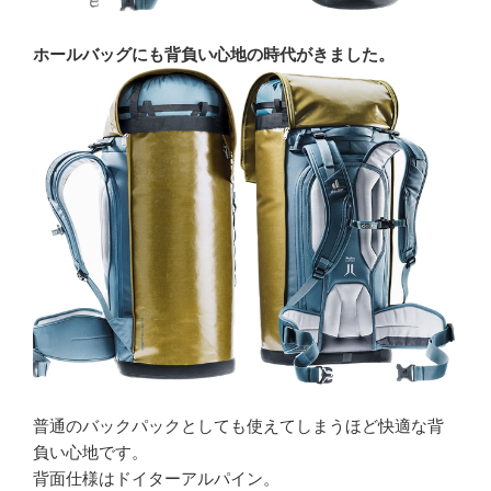
ホールバッグにも背負い心地の時代がきました。
普通のバックパックとしても使えてしまうほど快適な背
負い心地です。
背面仕様はドイターアルパイン。