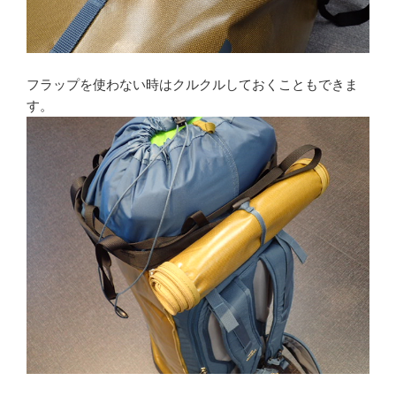
フラップを使わない時はクルクルしておくこともできま
す。