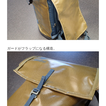
ガードがフラップになる構造。