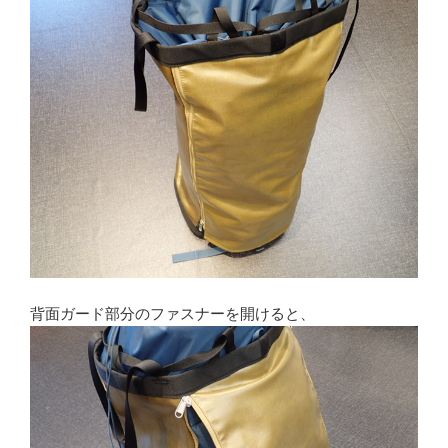
背面ガード部分のファスナーを開けると、