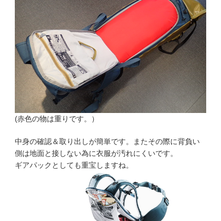
(赤色の物は重りです。）
中身の確認＆取り出しが簡単です。またその際に背負い
側は地面と接しない為に衣服が汚れにくいです。
ギアパックとしても重宝しますね。