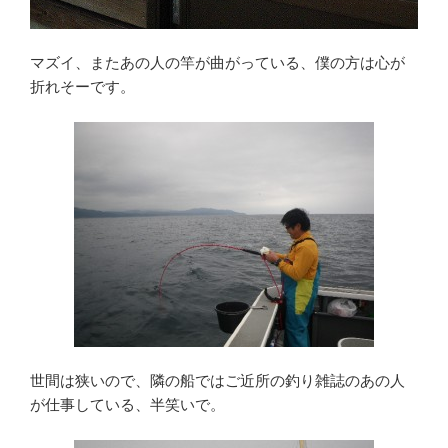
マズイ、またあの人の竿が曲がっている、僕の方は心が
折れそーです。
世間は狭いので、隣の船ではご近所の釣り雑誌のあの人
が仕事している、半笑いで。