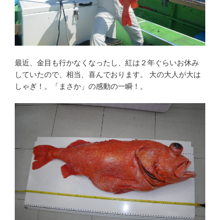
最近、金目も行かなくなったし、紅は２年ぐらいお休み
していたので、相当、喜んでおります。 大の大人が大は
しゃぎ！。「まさか」の感動の一瞬！。