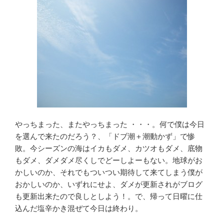
やっちまった、またやっちまった ・・・。何で僕は今日
を選んで来たのだろう？、「ドブ潮＋潮動かず」で惨
敗。今シーズンの海はイカもダメ、カツオもダメ、底物
もダメ、ダメダメ尽くしでどーしよーもない。地球がお
かしいのか、それでもついつい期待して来てしまう僕が
おかしいのか、いずれにせよ、ダメが更新されがブログ
も更新出来たので良しとしよう！。で、帰って日曜に仕
込んだ塩辛かき混ぜて今日は終わり。