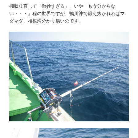
棚取り直して「微妙すぎる」、いや「もう分からな
い・・・」程の世界ですが、鴨川沖で鍛え抜かれればマ
ダマダ、相模湾分かり易いのです。