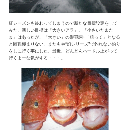
紅シーズンも終わってしまうので新たな目標設定をして
みた。新しい目標は「大きいアラ」。「小さいたまた
ま」はあったが、「大きい」の形容詞+「狙って」となる
と困難極まりない。またもや“幻シリーズ”で釣れない釣り
をしに行く事にした。最近、どんどんハードル上がって
行くよーな気がする・・・。